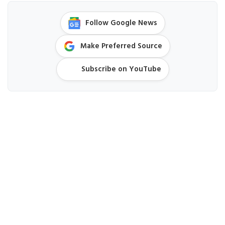
Follow Google News
Make Preferred Source
Subscribe on YouTube