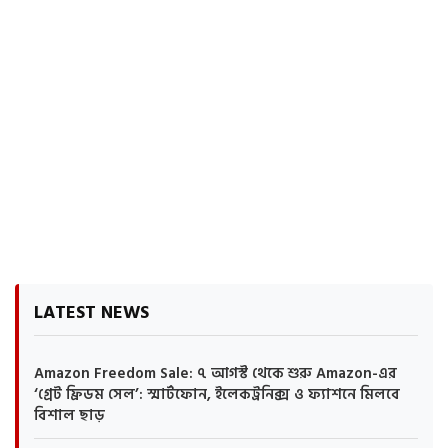
LATEST NEWS
Amazon Freedom Sale: ৭ আগস্ট থেকে শুরু Amazon-এর
‘গ্রেট ফ্রিডম সেল’: স্মার্টফোন, ইলেকট্রনিক্স ও ফ্যাশনে মিলবে
বিশাল ছাড়