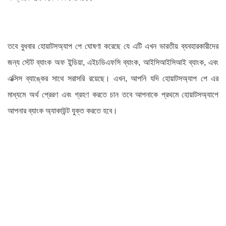
তবে বুধবার হোয়াটসঅ্যাপ পে ঘোষণা করেছে যে এটি এখন ভারতীয় ব্যবহারকারীদের
জন্য স্টেট ব্যাংক অফ ইন্ডিয়া, এইচডিএফসি ব্যাংক, আইসিআইসিআই ব্যাংক, এবং
এক্সিস ব্যাঙ্কের সাথে সরাসরি রয়েছে। এখন, আপনি যদি হোয়াটসঅ্যাপ পে এর
মাধ্যমে অর্থ প্রেরণ এবং গ্রহণ করতে চান তবে আপনাকে প্রথমে হোয়াটসঅ্যাপে
আপনার ব্যাংক অ্যাকাউন্ট যুক্ত করতে হবে।