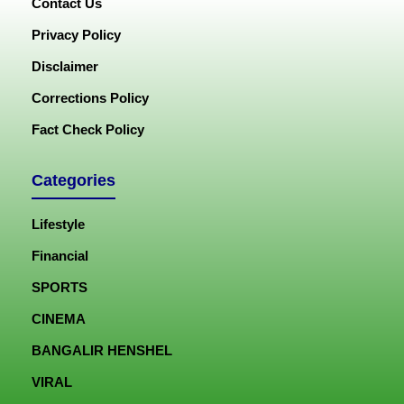
Contact Us
Privacy Policy
Disclaimer
Corrections Policy
Fact Check Policy
Categories
Lifestyle
Financial
SPORTS
CINEMA
BANGALIR HENSHEL
VIRAL