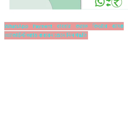
WhatsApp Payment ব্যবহার করতে কিভাবে ব্যাংক
অ্যাকাউন্ট অ্যাড করবেন জেনে নিন পদ্ধতি