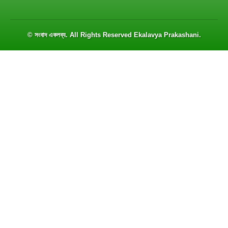
© সংবাদ একলব্য. All Rights Reserved
Ekalavya Prakashani
.