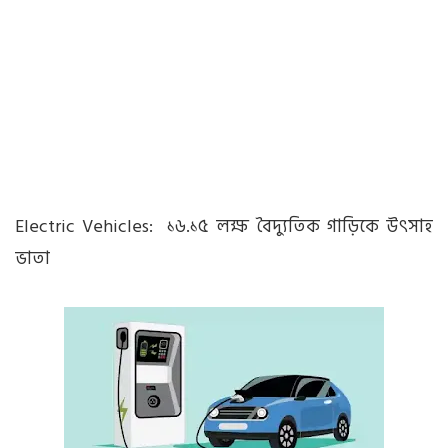
Electric Vehicles: ১৬.১৫ লক্ষ বৈদ্যুতিক গাড়িকে উৎসাহ
ভাতা