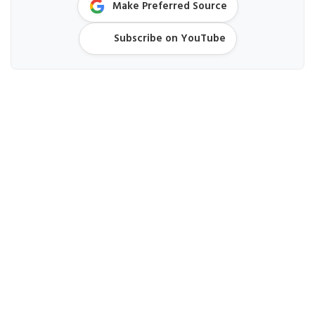
Make Preferred Source
Subscribe on YouTube