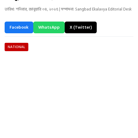
তারিখ: শনিবার, জানুয়ারি ০৪, ২০২৫ | সম্পাদনা: Sangbad Ekalavya Editorial Desk
Facebook
WhatsApp
X (Twitter)
NATIONAL