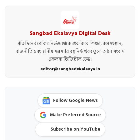
Sangbad Ekalavya Digital Desk
প্রতিদিনের ব্রেকিং নিউজ থেকে শুরু করে শিক্ষা, কর্মসংস্থান,
রাজনীতি এবং স্থানীয় সমস্যার বস্তুনিষ্ঠ খবর তুলে আনে সংবাদ
একলব্য ডিজিটাল ডেস্ক।
editor@sangbadekalavya.in
Follow Google News
Make Preferred Source
Subscribe on YouTube