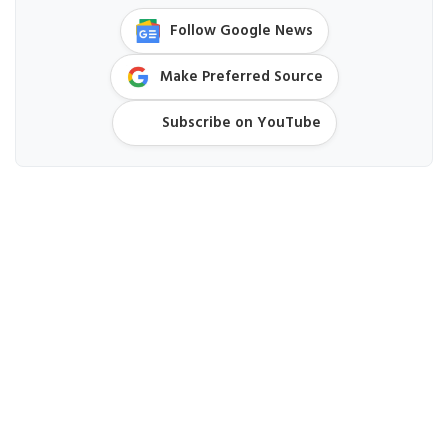
Follow Google News
Make Preferred Source
Subscribe on YouTube