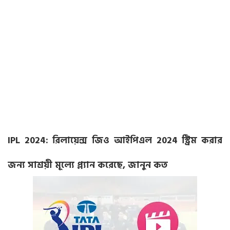
IPL 2024: রিলায়েন্স জিও আইপিএল 2024 স্ট্রিম করার
জন্য সাশ্রয়ী মূল্যে প্ল্যান করেছে, জানুন কত