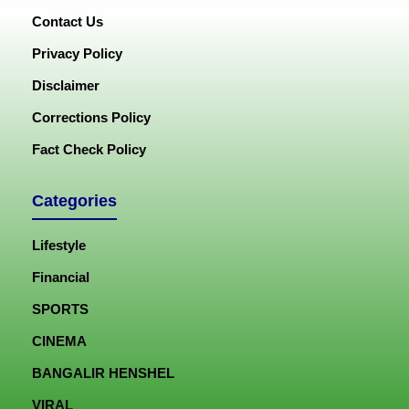
Contact Us
Privacy Policy
Disclaimer
Corrections Policy
Fact Check Policy
Categories
Lifestyle
Financial
SPORTS
CINEMA
BANGALIR HENSHEL
VIRAL