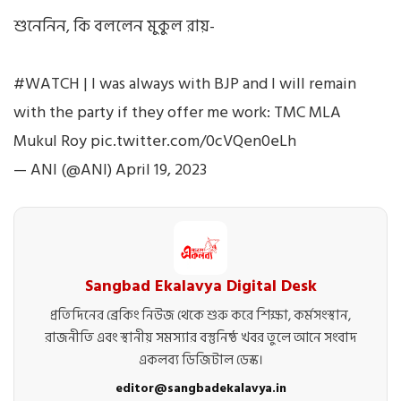
শুনেনিন, কি বললেন মুকুল রায়-
#WATCH
| I was always with BJP and I will remain
with the party if they offer me work: TMC MLA
Mukul Roy
pic.twitter.com/0cVQen0eLh
— ANI (@ANI)
April 19, 2023
Sangbad Ekalavya Digital Desk
প্রতিদিনের ব্রেকিং নিউজ থেকে শুরু করে শিক্ষা, কর্মসংস্থান,
রাজনীতি এবং স্থানীয় সমস্যার বস্তুনিষ্ঠ খবর তুলে আনে সংবাদ
একলব্য ডিজিটাল ডেস্ক।
editor@sangbadekalavya.in