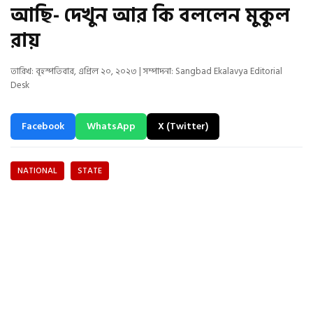
আছি- দেখুন আর কি বললেন মুকুল
রায়
তারিখ: বৃহস্পতিবার, এপ্রিল ২০, ২০২৩ | সম্পাদনা: Sangbad Ekalavya Editorial
Desk
Facebook
WhatsApp
X (Twitter)
NATIONAL
STATE