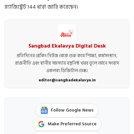
ম্যাজিস্ট্রেট 144 ধারা জারি করেছেন।
Sangbad Ekalavya Digital Desk
প্রতিদিনের ব্রেকিং নিউজ থেকে শুরু করে শিক্ষা, কর্মসংস্থান,
রাজনীতি এবং স্থানীয় সমস্যার বস্তুনিষ্ঠ খবর তুলে আনে সংবাদ
একলব্য ডিজিটাল ডেস্ক।
editor@sangbadekalavya.in
Follow Google News
Make Preferred Source