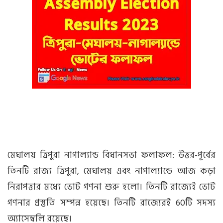
মেঘালয় ত্রিপুরা নাগাল্যান্ড বিধানসভা ফলাফল: উত্তর-পূর্বের
তিনটি রাজ্য ত্রিপুরা, মেঘালয় এবং নাগাল্যান্ডে আজ কড়া
নিরাপত্তার মধ্যে ভোট গণনা শুরু হলো। তিনটি রাজ্যেই ভোট
গণনার প্রস্তুতি সম্পন্ন হয়েছে। তিনটি রাজ্যেরই 60টি সদস্য
অ্যাসেম্বলি রয়েছে।