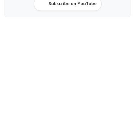
Subscribe on YouTube