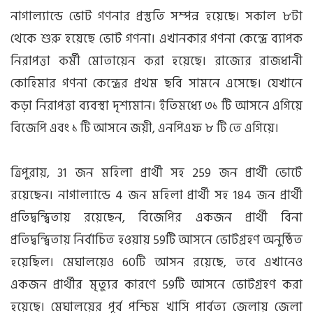
নাগাল্যান্ডে ভোট গণনার প্রস্তুতি সম্পন্ন হয়েছে। সকাল ৮টা
থেকে শুরু হয়েছে ভোট গণনা। এখানকার গণনা কেন্দ্রে ব্যাপক
নিরাপত্তা কর্মী মোতায়েন করা হয়েছে। রাজ্যের রাজধানী
কোহিমার গণনা কেন্দ্রের প্রথম ছবি সামনে এসেছে। যেখানে
কড়া নিরাপত্তা ব্যবস্থা দৃশ্যমান। ইতিমধ্যে ৩১ টি আসনে এগিয়ে
বিজেপি এবং ১ টি আসনে জয়ী, এনপিএফ ৮ টি তে এগিয়ে।
ত্রিপুরায়, 31 জন মহিলা প্রার্থী সহ 259 জন প্রার্থী ভোটে
রয়েছেন। নাগাল্যান্ডে 4 জন মহিলা প্রার্থী সহ 184 জন প্রার্থী
প্রতিদ্বন্দ্বিতায় রয়েছেন, বিজেপির একজন প্রার্থী বিনা
প্রতিদ্বন্দ্বিতায় নির্বাচিত হওয়ায় 59টি আসনে ভোটগ্রহণ অনুষ্ঠিত
হয়েছিল। মেঘালয়েও 60টি আসন রয়েছে, তবে এখানেও
একজন প্রার্থীর মৃত্যুর কারণে 59টি আসনে ভোটগ্রহণ করা
হয়েছে। মেঘালয়ের পূর্ব পশ্চিম খাসি পার্বত্য জেলায় জেলা