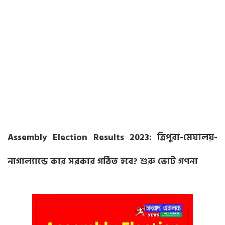
Assembly Election Results 2023: ত্রিপুরা-মেঘালয়-
নাগাল্যান্ডে কার সরকার গঠিত হবে? শুরু ভোট গণনা