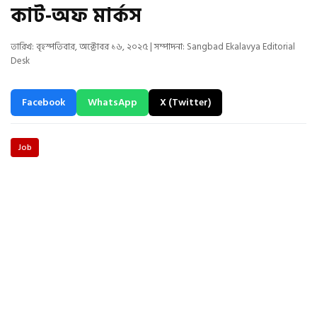
কাট-অফ মার্কস
তারিখ: বৃহস্পতিবার, অক্টোবর ১৬, ২০২৫ | সম্পাদনা: Sangbad Ekalavya Editorial
Desk
Facebook
WhatsApp
X (Twitter)
Job