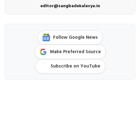
editor@sangbadekalavya.in
Follow Google News
Make Preferred Source
Subscribe on YouTube