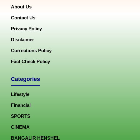
About Us
Contact Us
Privacy Policy
Disclaimer
Corrections Policy
Fact Check Policy
Categories
Lifestyle
Financial
SPORTS
CINEMA
BANGALIR HENSHEL