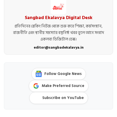
Sangbad Ekalavya Digital Desk
প্রতিদিনের ব্রেকিং নিউজ থেকে শুরু করে শিক্ষা, কর্মসংস্থান,
রাজনীতি এবং স্থানীয় সমস্যার বস্তুনিষ্ঠ খবর তুলে আনে সংবাদ
একলব্য ডিজিটাল ডেস্ক।
editor@sangbadekalavya.in
Follow Google News
Make Preferred Source
Subscribe on YouTube