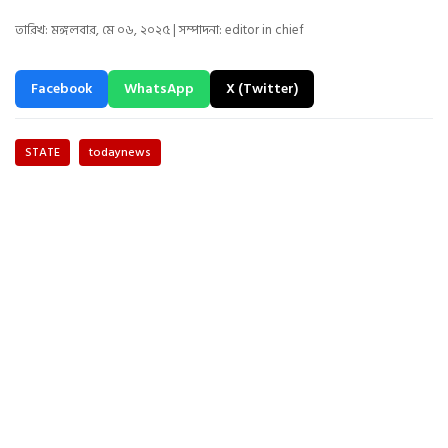
তারিখ: মঙ্গলবার, মে ০৬, ২০২৫ | সম্পাদনা: editor in chief
Facebook
WhatsApp
X (Twitter)
STATE
todaynews