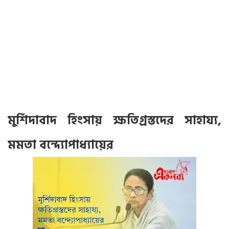
মুর্শিদাবাদ হিংসায় ক্ষতিগ্রস্তদের সাহায্য,
মমতা বন্দ্যোপাধ্যায়ের