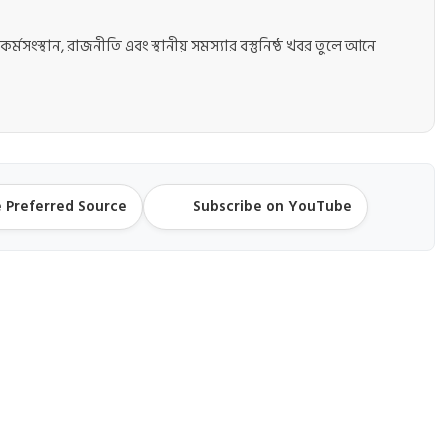
কর্মসংস্থান, রাজনীতি এবং স্থানীয় সমস্যার বস্তুনিষ্ঠ খবর তুলে আনে
 Preferred Source
Subscribe on YouTube