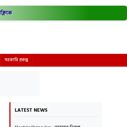
ক্লিকে
সরকারি প্রকল্প
LATEST NEWS