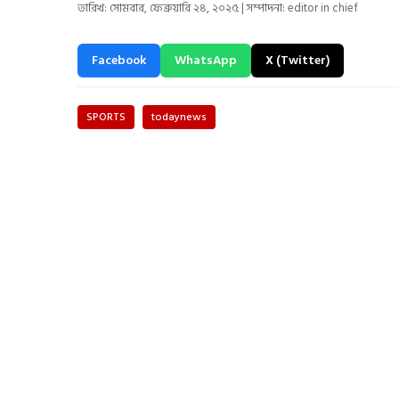
তারিখ: সোমবার, ফেব্রুয়ারি ২৪, ২০২৫ | সম্পাদনা: editor in chief
Facebook
WhatsApp
X (Twitter)
SPORTS
todaynews