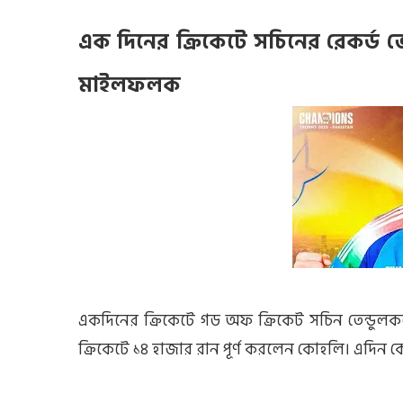
এক দিনের ক্রিকেটে সচিনের রেকর্ড 
মাইলফলক
একদিনের ক্রিকেটে গড অফ ক্রিকেট সচিন তেন্ডুলকরে
ক্রিকেটে ১৪ হাজার রান পূর্ণ করলেন কোহলি। এদি