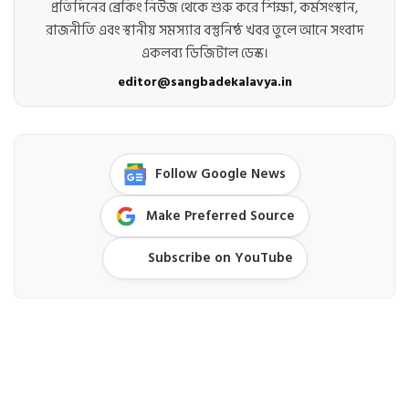
প্রতিদিনের ব্রেকিং নিউজ থেকে শুরু করে শিক্ষা, কর্মসংস্থান,
রাজনীতি এবং স্থানীয় সমস্যার বস্তুনিষ্ঠ খবর তুলে আনে সংবাদ
একলব্য ডিজিটাল ডেস্ক।
editor@sangbadekalavya.in
Follow Google News
Make Preferred Source
Subscribe on YouTube