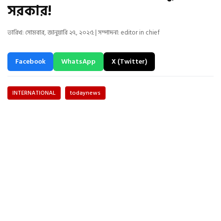
সরকার!
তারিখ: সোমবার, জানুয়ারি ২৭, ২০২৫ | সম্পাদনা: editor in chief
Facebook
WhatsApp
X (Twitter)
INTERNATIONAL
todaynews