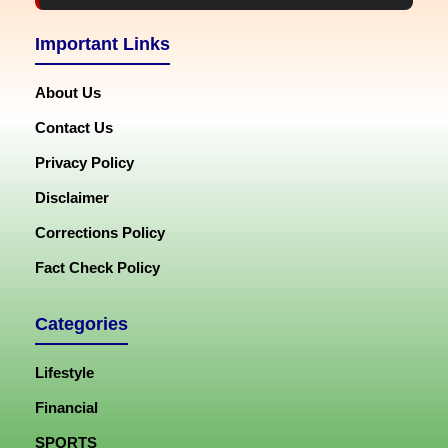
Important Links
About Us
Contact Us
Privacy Policy
Disclaimer
Corrections Policy
Fact Check Policy
Categories
Lifestyle
Financial
SPORTS