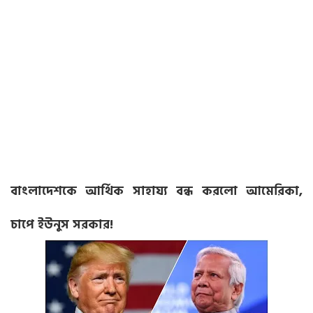
বাংলাদেশকে আর্থিক সাহায্য বন্ধ করলো আমেরিকা,
চাপে ইউনুস সরকার!