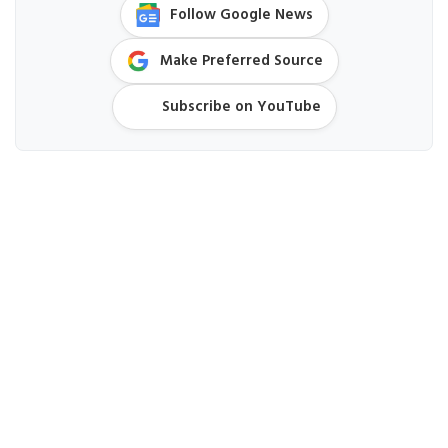
Follow Google News
Make Preferred Source
Subscribe on YouTube