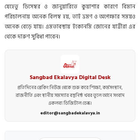
যেহেতু ডিসেম্বর ও জানুয়ারিতে কুয়াশার কারণে বিমান
পরিচালনায় অনেক বিলম্ব হয়, তাই ভ্রমণ ও অপেক্ষার সময়ও
অনেক বেড়ে যায়। এমতাবস্থায় ইকোনমি জোনের যাত্রীরা এর
থেকে দারুণ সুবিধা পাবেন।
Sangbad Ekalavya Digital Desk
প্রতিদিনের ব্রেকিং নিউজ থেকে শুরু করে শিক্ষা, কর্মসংস্থান,
রাজনীতি এবং স্থানীয় সমস্যার বস্তুনিষ্ঠ খবর তুলে আনে সংবাদ
একলব্য ডিজিটাল ডেস্ক।
editor@sangbadekalavya.in