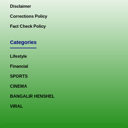
Disclaimer
Corrections Policy
Fact Check Policy
Categories
Lifestyle
Financial
SPORTS
CINEMA
BANGALIR HENSHEL
VIRAL