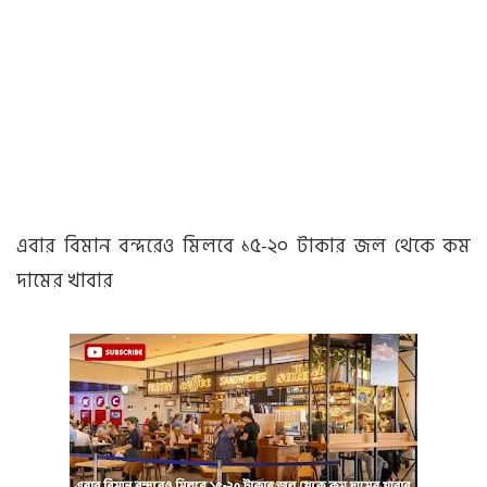
এবার বিমান বন্দরেও মিলবে ১৫-২০ টাকার জল থেকে কম
দামের খাবার