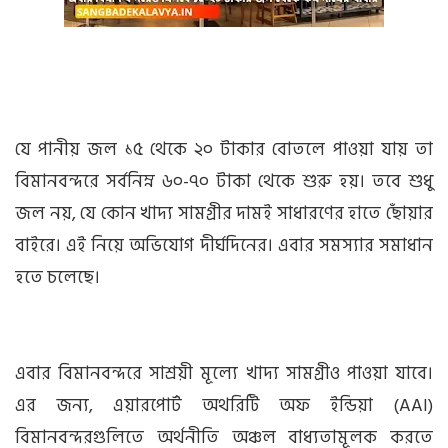
যে পানীয় জল ১৫ থেকে ২০ টাকার বোতলে পাওয়া যায় তা
বিমানবন্দরে সর্বনিম্ন ৬০-৭০ টাকা থেকে শুরু হয়। তবে শুধু
জল নয়, যে কোন খাদ্য সামগ্রীর দামই সাধারণের হাতে ছোঁয়ার
বাইরে। এই নিয়ে অভিযোগ দীর্ঘদিনের। এবার সমস্যার সমাধান
হতে চলেছে।
এবার বিমানবন্দরে সাশ্রয়ী মূল্যে খাদ্য সামগ্রীও পাওয়া যাবে।
এর জন্য, এয়ারপোর্ট অথরিটি অফ ইন্ডিয়া (AAI)
বিমানবন্দরগুলিতে অর্থনীতি অঞ্চল বাধ্যতামূলক করতে