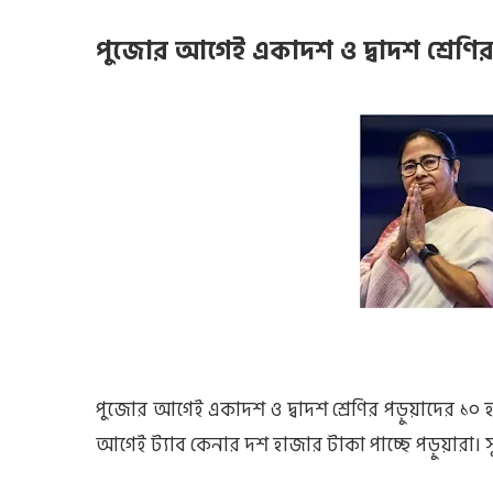
পুজোর আগেই একাদশ ও দ্বাদশ শ্রেণির 
পুজোর আগেই একাদশ ও দ্বাদশ শ্রেণির পড়ুয়াদের ১০ 
আগেই ট্যাব কেনার দশ হাজার টাকা পাচ্ছে পড়ুয়ারা। 