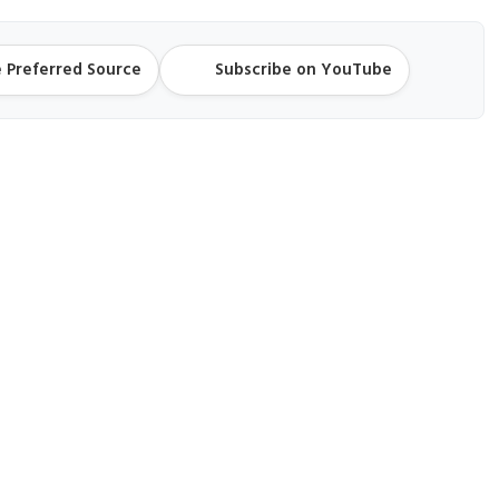
 Preferred Source
Subscribe on YouTube