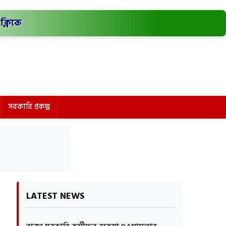
ক্লিকে
সরকারি প্রকল্প
LATEST NEWS