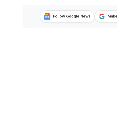
Follow Google News
Make