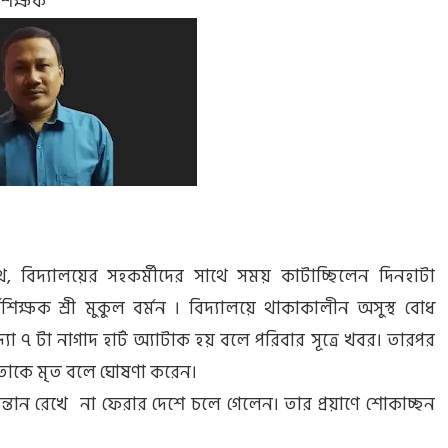
বশিক্ষক
থে, বিদ্যালয়ের সহকর্মীদের সাথে সময় কাটাচ্ছিলেন দিনহাটা
শ্বশিক্ষক শ্রী মুকুল বর্মন । বিদ্যালয়ে থাকাকালীন অসুস্থ বোধ
যা ৭ টা নাগাদ হার্ট অ্যাটাক হয় বলে পরিবার সূত্রে খবর। তারপর
তাকে মৃত বলে ঘোষণা করেন।
 সন্তান রেখে না ফেরার দেশে চলে গেলেন। তার প্রয়াণে শোকাচ্ছন