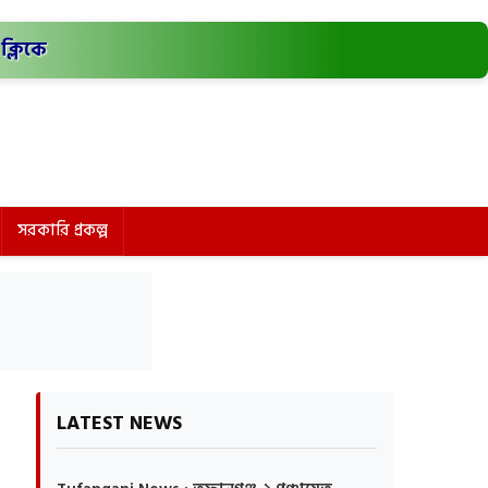
ক্লিকে
সরকারি প্রকল্প
LATEST NEWS