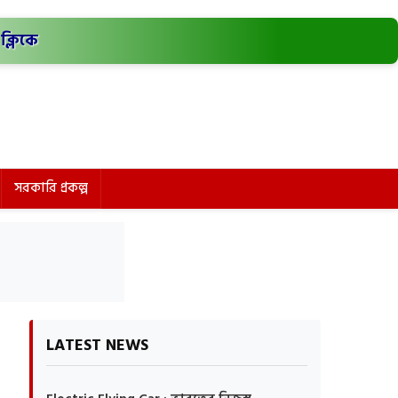
ক্লিকে
সরকারি প্রকল্প
LATEST NEWS