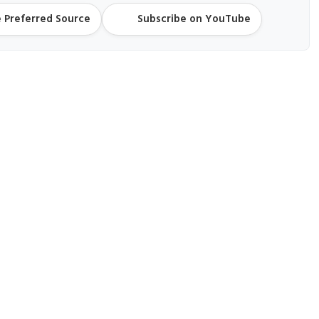
 Preferred Source
Subscribe on YouTube