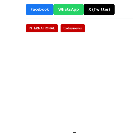
Facebook
WhatsApp
X (Twitter)
INTERNATIONAL
todaynews