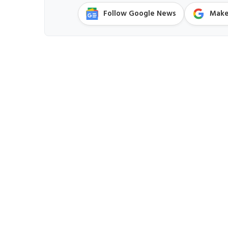
Follow Google News
Make