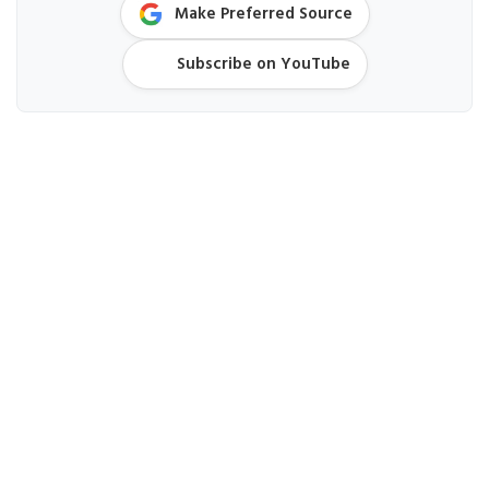
Make Preferred Source
Subscribe on YouTube