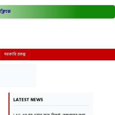
ক্লিকে
সরকারি প্রকল্প
LATEST NEWS