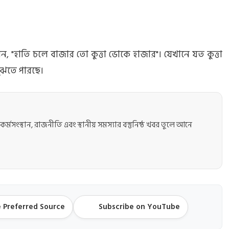
েন, "হাতি চলে বাজার তো কুত্তা ভোকে হাজার"। যেখানে যত কুত্তা
ুঝতে পারছে।
কর্মসংস্থান, রাজনীতি এবং স্থানীয় সমস্যার বস্তুনিষ্ঠ খবর তুলে আনে
 Preferred Source
Subscribe on YouTube