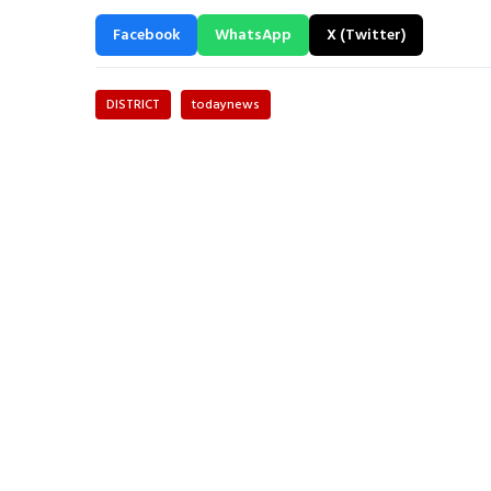
Facebook
WhatsApp
X (Twitter)
DISTRICT
todaynews