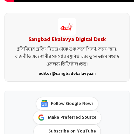
Sangbad Ekalavya Digital Desk
প্রতিদিনের ব্রেকিং নিউজ থেকে শুরু করে শিক্ষা, কর্মসংস্থান,
রাজনীতি এবং স্থানীয় সমস্যার বস্তুনিষ্ঠ খবর তুলে আনে সংবাদ
একলব্য ডিজিটাল ডেস্ক।
editor@sangbadekalavya.in
Follow Google News
Make Preferred Source
Subscribe on YouTube