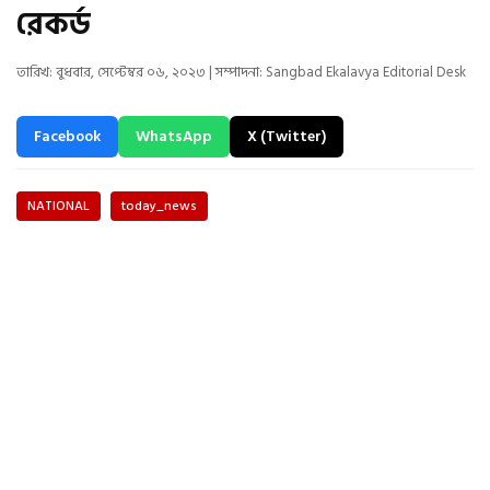
রেকর্ড
তারিখ: বুধবার, সেপ্টেম্বর ০৬, ২০২৩ | সম্পাদনা: Sangbad Ekalavya Editorial Desk
Facebook
WhatsApp
X (Twitter)
NATIONAL
today_news