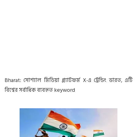
Bharat:
সোশ্যাল মিডিয়া প্ল্যাটফর্ম X-এ
ট্রেন্ডিং ভারত, এটি
বিশ্বের সর্বাধিক ব্যবহৃত keyword