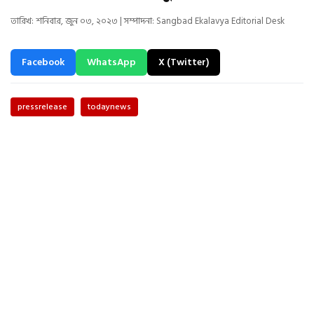
তারিখ: শনিবার, জুন ০৩, ২০২৩ | সম্পাদনা: Sangbad Ekalavya Editorial Desk
Facebook
WhatsApp
X (Twitter)
pressrelease
todaynews