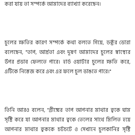
করা যায় তা সম্পর্কে আমাদের ব্যাখ্যা করেছেন।
চুলের ক্ষতির কারণ সম্পর্কে কথা বলতে গিয়ে, ডক্টর ভোরা
বলেছেন, "তাপ, আর্দ্রতা এবং দূষণ আমাদের চুলের স্বাস্থ্যের
উপর প্রভাব ফেলতে পারে। হার্ড ওয়াটার চুলের ক্ষতি করে,
এটিকে নিস্তেজ করে এবং এর ফলে চুল ভাঙতে পারে।"
তিনি আরও বলেন, "গ্রীষ্মের তাপ আপনার মাথার ত্বকে ঘাম
সৃষ্টি করে যা আপনার মাথার ত্বকে তেলের সাথে মিলিত হয়ে
আপনার মাথার ত্বককে চটচটে ও সেখানে চুলকানির সৃষ্টি