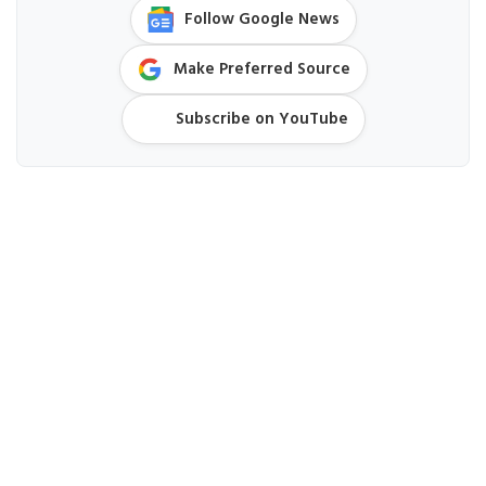
Follow Google News
Make Preferred Source
Subscribe on YouTube