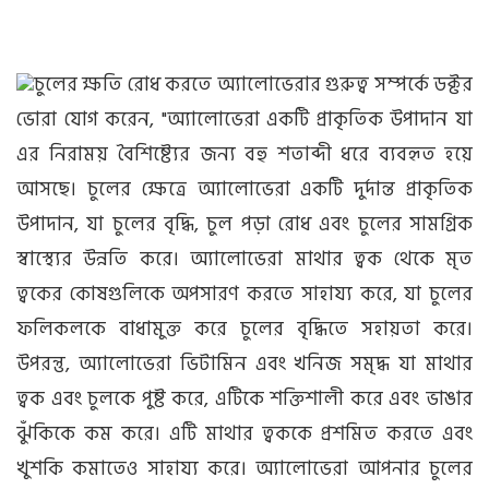
চুলের ক্ষতি রোধ করতে অ্যালোভেরার গুরুত্ব সম্পর্কে ডক্টর
ভোরা যোগ করেন, "অ্যালোভেরা একটি প্রাকৃতিক উপাদান যা
এর নিরাময় বৈশিষ্ট্যের জন্য বহু শতাব্দী ধরে ব্যবহৃত হয়ে
আসছে। চুলের ক্ষেত্রে অ্যালোভেরা একটি দুর্দান্ত প্রাকৃতিক
উপাদান, যা চুলের বৃদ্ধি, চুল পড়া রোধ এবং চুলের সামগ্রিক
স্বাস্থ্যের উন্নতি করে। অ্যালোভেরা মাথার ত্বক থেকে মৃত
ত্বকের কোষগুলিকে অপসারণ করতে সাহায্য করে, যা চুলের
ফলিকলকে বাধামুক্ত করে চুলের বৃদ্ধিতে সহায়তা করে।
উপরন্তু, অ্যালোভেরা ভিটামিন এবং খনিজ সমৃদ্ধ যা মাথার
ত্বক এবং চুলকে পুষ্ট করে, এটিকে শক্তিশালী করে এবং ভাঙার
ঝুঁকিকে কম করে। এটি মাথার ত্বককে প্রশমিত করতে এবং
খুশকি কমাতেও সাহায্য করে। অ্যালোভেরা আপনার চুলের