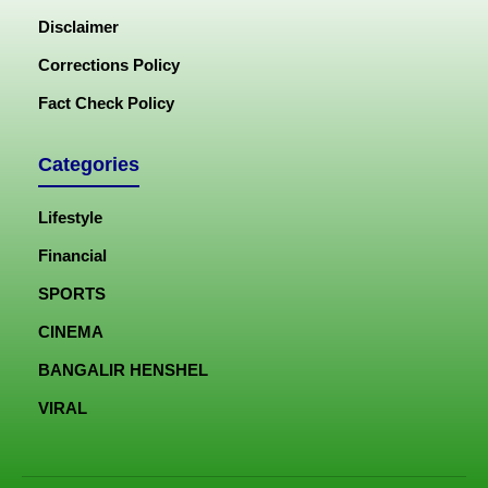
Disclaimer
Corrections Policy
Fact Check Policy
Categories
Lifestyle
Financial
SPORTS
CINEMA
BANGALIR HENSHEL
VIRAL