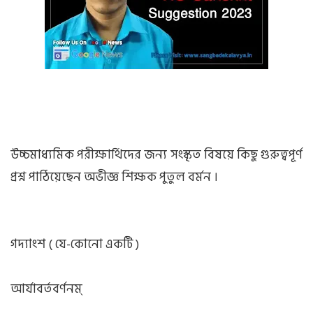
উচ্চমাধ্যমিক পরীক্ষার্থিদের জন্য সংস্কৃত বিষয়ে কিছু গুরুত্বপূর্ণ
প্রশ্ন পাঠিয়েছেন অভীজ্ঞ শিক্ষক পুতুল বর্মন ।
গদ্যাংশ ( যে-কোনো একটি )
আর্যাবর্তবর্ণনম্