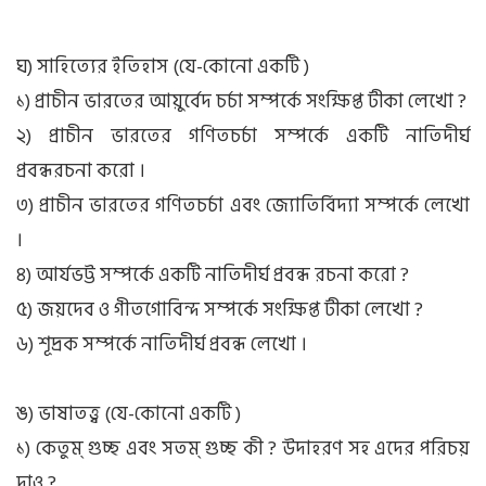
ঘ) সাহিত্যের ইতিহাস (যে-কোনো একটি )
১) প্রাচীন ভারতের আয়ুর্বেদ চর্চা সম্পর্কে সংক্ষিপ্ত টীকা লেখো ?
২) প্রাচীন ভারতের গণিতচর্চা সম্পর্কে একটি নাতিদীর্ঘ
প্রবন্ধরচনা করো ।
৩) প্রাচীন ভারতের গণিতচর্চা এবং জ্যোতির্বিদ্যা সম্পর্কে লেখো
।
৪) আর্যভট্ট সম্পর্কে একটি নাতিদীর্ঘ প্রবন্ধ রচনা করো ?
৫) জয়দেব ও গীতগোবিন্দ সম্পর্কে সংক্ষিপ্ত টীকা লেখো ?
৬) শূদ্রক সম্পর্কে নাতিদীর্ঘ প্রবন্ধ লেখো ।
ঙ) ভাষাতত্ত্ব (যে-কোনো একটি )
১) কেতুম্ গুচ্ছ এবং সতম্ গুচ্ছ কী ? উদাহরণ সহ এদের পরিচয়
দাও ?