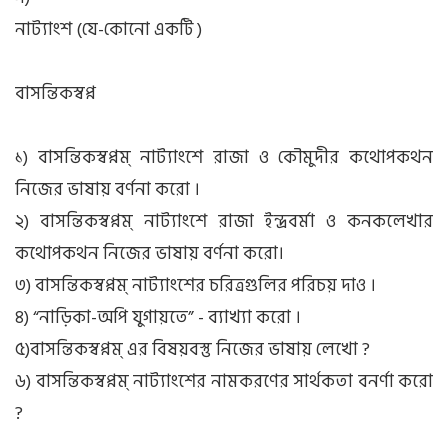
নাট্যাংশ (যে-কোনো একটি )
বাসন্তিকস্বপ্ন
১) বাসন্তিকস্বপ্নম্ নাট্যাংশে রাজা ও কৌমুদীর কথোপকথন
নিজের ভাষায় বর্ণনা করো ।
২) বাসন্তিকস্বপ্নম্ নাট্যাংশে রাজা ইন্দ্রবর্মা ও কনকলেখার
কথোপকথন নিজের ভাষায় বর্ণনা করো।
৩) বাসন্তিকস্বপ্নম্ নাট্যাংশের চরিত্রগুলির পরিচয় দাও ।
৪) “নাড়িকা-অপি যুগায়তে” - ব্যাখ্যা করো ।
৫)বাসন্তিকস্বপ্নম্ এর বিষয়বস্তু নিজের ভাষায় লেখো ?
৬) বাসন্তিকস্বপ্নম্ নাট্যাংশের নামকরণের সার্থকতা বনর্ণা করো
?