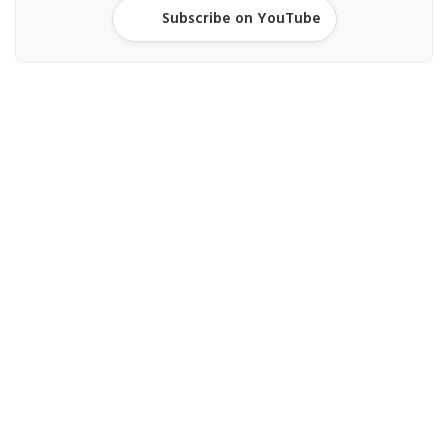
Subscribe on YouTube