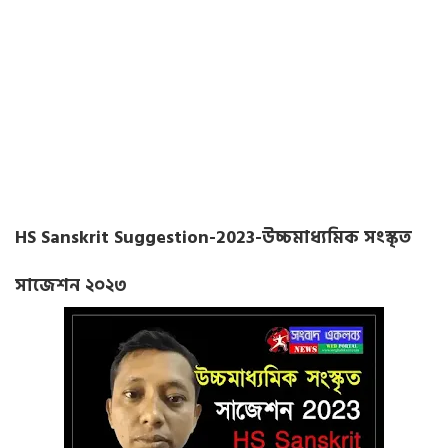
HS Sanskrit Suggestion-2023-উচ্চমাধ্যমিক সংস্কৃত
সাজেশন ২০২৩