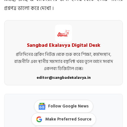
প্রশ্নপত্র ভালো করে দেখো ।
Sangbad Ekalavya Digital Desk
প্রতিদিনের ব্রেকিং নিউজ থেকে শুরু করে শিক্ষা, কর্মসংস্থান,
রাজনীতি এবং স্থানীয় সমস্যার বস্তুনিষ্ঠ খবর তুলে আনে সংবাদ
একলব্য ডিজিটাল ডেস্ক।
editor@sangbadekalavya.in
Follow Google News
Make Preferred Source