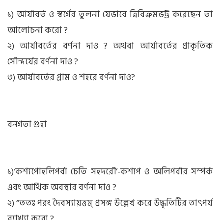
১) আর্যাবর্ত ও স্বর্গের তুলনা যেভাবে ত্রিবিক্রমভট্ট করেছেন তা
আলোচনা করো ?
২) আর্যাবর্তের বর্ণনা দাও ? অথবা আর্যাবর্তের প্রাকৃতিক
সৌন্দর্যের বর্ণনা দাও ?
৩) আর্যাবর্তের গ্রাম ও শহরে বর্ণনা দাও?
বনগতা গুহা
১)‘কশ্যপোহলিপর্বা চেতি সহদরৌ’-কশ্যপ ও অলিপর্বার সম্পর্ক
এবং আর্থিক অবস্থার বর্ণনা দাও ?
২) “ততঃ পরং দৈবস্যায়ত্তম্ প্রসঙ্গ উল্লেখ করে উদ্ধৃতিটির তাৎপর্য
ব্যাখ্যা করো ?