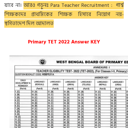
যাবে না।
আরও পড়ুনঃ Para Teacher Recruitment : পার্শ্ব
শিক্ষকদের প্রাথমিকের শিক্ষক হিসাবে নিয়োগ নয়-
স্থগিতাদেশ দিল আদালত
Primary TET 2022 Answer KEY