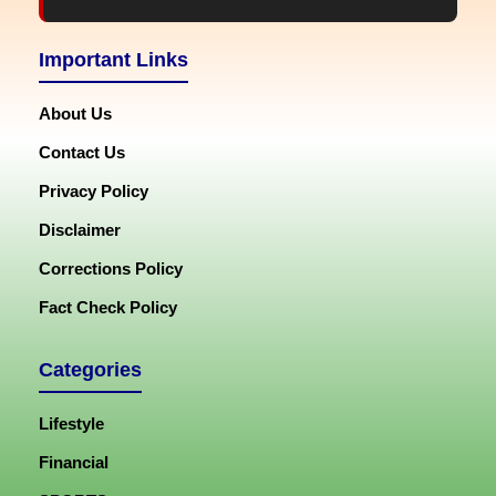
Important Links
About Us
Contact Us
Privacy Policy
Disclaimer
Corrections Policy
Fact Check Policy
Categories
Lifestyle
Financial