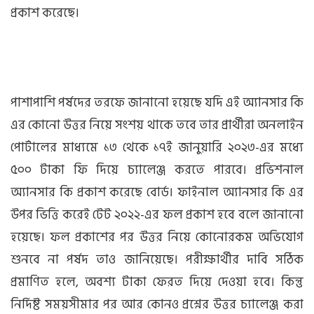
প্রকাশ করেছে।
পাশাপাশি পর্ষদের তরফে জানানো হয়েছে যদি এই অ্যানসার কি
এর কোনো উত্তর নিয়ে সংশয় থাকে তবে তার প্রার্থীরা অনলাইন
পোর্টালের মাধ্যমে ১৩ থেকে ১৭ই জানুয়ারি ২০২৩-এর মধ্যে
৫০০ টাকা ফি দিয়ে চ্যালেঞ্জ করতে পারবে। প্রভিশনাল
অ্যানসার কি প্রকাশ করেছে বোর্ড। ফাইনাল অ্যানসার কি এর
উপর ভিত্তি করেই টেট ২০২২-এর ফল প্রকাশ হবে বলে জানানো
হয়েছে। ফল প্রকাশের পর উত্তর নিয়ে কোনোরকম অভিযোগ
শুনবে না পর্ষদ তাও জানিয়েছে। পরীক্ষার্থীর দাবি সঠিক
প্রমাণিত হলে, অবশ্য টাকা ফেরত দিয়ে দেওয়া হবে। কিন্তু
নির্দিষ্ট সময়সীমার পর আর কোনও প্রশ্নের উত্তর চ্যালেঞ্জ করা