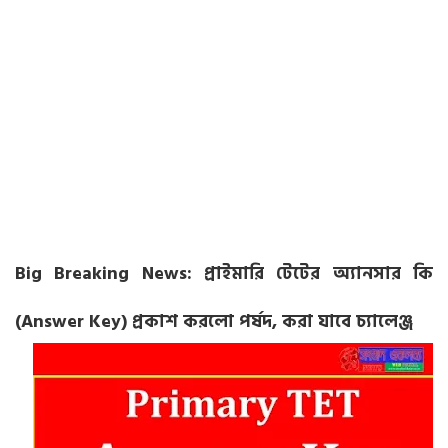
Big Breaking News: প্রাইমারি টেটের অ্যানসার কি
(Answer Key) প্রকাশ করলো পর্ষদ, করা যাবে চ্যালেঞ্জ