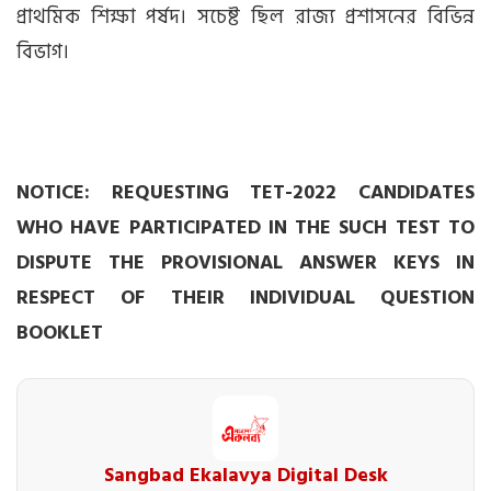
প্রাথমিক শিক্ষা পর্ষদ। সচেষ্ট ছিল রাজ্য প্রশাসনের বিভিন্ন
বিভাগ।
NOTICE: REQUESTING TET-2022 CANDIDATES
WHO HAVE PARTICIPATED IN THE SUCH TEST TO
DISPUTE THE PROVISIONAL ANSWER KEYS IN
RESPECT OF THEIR INDIVIDUAL QUESTION
BOOKLET
Sangbad Ekalavya Digital Desk