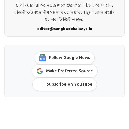
প্রতিদিনের ব্রেকিং নিউজ থেকে শুরু করে শিক্ষা, কর্মসংস্থান,
রাজনীতি এবং স্থানীয় সমস্যার বস্তুনিষ্ঠ খবর তুলে আনে সংবাদ
একলব্য ডিজিটাল ডেস্ক।
editor@sangbadekalavya.in
Follow Google News
Make Preferred Source
Subscribe on YouTube