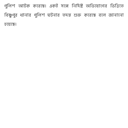
পুলিশ আটক করেছে। একই সঙ্গে নির্দিষ্ট অভিযোগের ভিত্তিতে
বিষ্ণুপুর থানার পুলিশ ঘটনার তদন্ত শুরু করেছে বলে জানানো
হয়েছে।