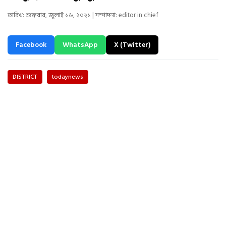
তারিখ: শুক্রবার, জুলাই ১৬, ২০২১ | সম্পাদনা: editor in chief
Facebook
WhatsApp
X (Twitter)
DISTRICT
todaynews