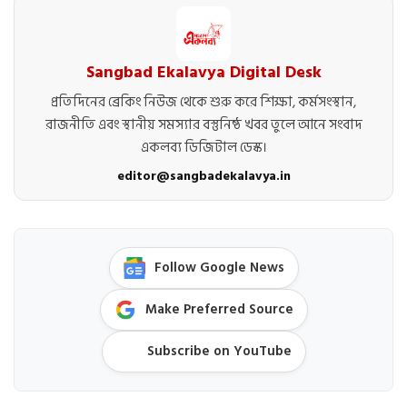
Sangbad Ekalavya Digital Desk
প্রতিদিনের ব্রেকিং নিউজ থেকে শুরু করে শিক্ষা, কর্মসংস্থান,
রাজনীতি এবং স্থানীয় সমস্যার বস্তুনিষ্ঠ খবর তুলে আনে সংবাদ
একলব্য ডিজিটাল ডেস্ক।
editor@sangbadekalavya.in
Follow Google News
Make Preferred Source
Subscribe on YouTube