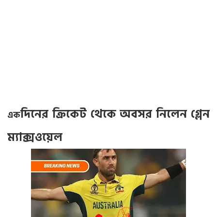
দিনের ক্রিকেট থেকে অবসর নিলেন গ্লেন
এক
ম্যাক্সওয়েল