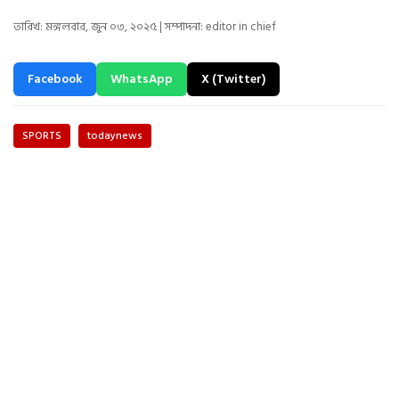
তারিখ: মঙ্গলবার, জুন ০৩, ২০২৫ | সম্পাদনা: editor in chief
Facebook
WhatsApp
X (Twitter)
SPORTS
todaynews