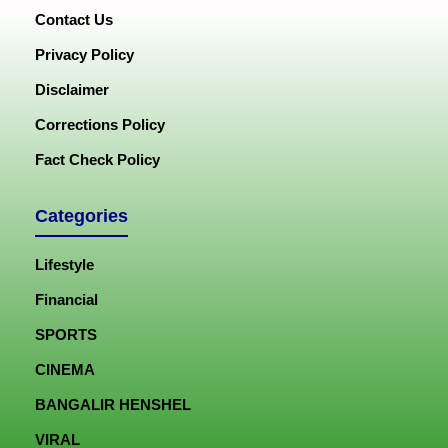
Contact Us
Privacy Policy
Disclaimer
Corrections Policy
Fact Check Policy
Categories
Lifestyle
Financial
SPORTS
CINEMA
BANGALIR HENSHEL
VIRAL