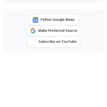
Follow Google News
Make Preferred Source
Subscribe on YouTube