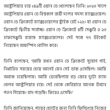
অস্ট্রেলিয়ার হয়ে ১৪৯টি ওয়ান ডে খেলেছেন তিনি। ২০২৩ সালে
অস্ট্রেলিয়ার ওয়ান ডে বিশ্বকাপ জয়ী দলের সদস্য ম্যাক্সওয়েল।
ওয়ান ডে ক্রিকেটে ম্যাক্সওয়েলের স্ট্রাইক রেট ১২৬। যা ওয়ান ডে
ক্রিকেটে দ্বিতীয় সর্বোচ্চ। ওয়ান ডে ক্রিকেটে ৪টি সেঞ্চুরি ও ২৩
হাফসেঞ্চুরি রয়েছে ম্যাক্সওয়েলের। সেই সঙ্গে ৭৭ উইকেট
নিয়েছেন অফস্পিন বোলিং করে।
তিনি বলেছেন, 'আমি যখন ওয়ান ডে ক্রিকেটে সুযোগ পাই,
নির্ধারিত সময়ের চেয়ে আগেই যেন সেই ডাক এসেছিল। আমি
অবাক হয়েছিলাম। আমি ভেবেছিলাম বড় জোর দুটো ম্যাচ
খেলব অস্ট্রেলিয়ার হয়ে। সেই থেকে কেরিয়ারে অনেক উত্থান
পতন গিয়েছে। বাদ পড়েছি। ফিরেও এসেছি।'
তিনি জানিয়েছেন, পায়ের চোটের জন্য তিনি ফিল্ডিংয়ে নিজের