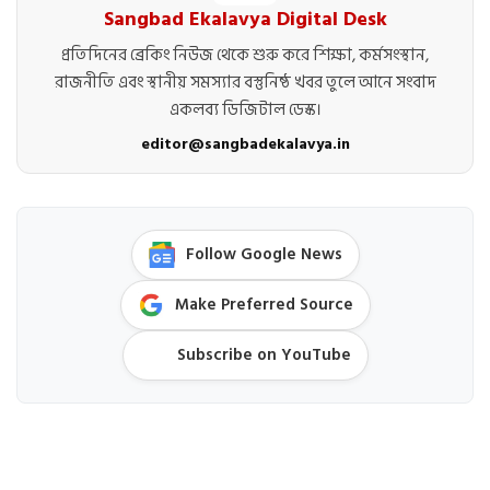
Sangbad Ekalavya Digital Desk
প্রতিদিনের ব্রেকিং নিউজ থেকে শুরু করে শিক্ষা, কর্মসংস্থান,
রাজনীতি এবং স্থানীয় সমস্যার বস্তুনিষ্ঠ খবর তুলে আনে সংবাদ
একলব্য ডিজিটাল ডেস্ক।
editor@sangbadekalavya.in
Follow Google News
Make Preferred Source
Subscribe on YouTube