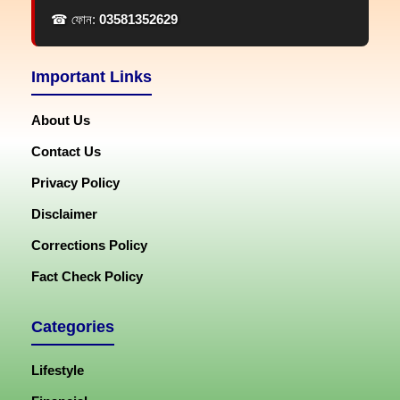
☎ ফোন:
03581352629
Important Links
About Us
Contact Us
Privacy Policy
Disclaimer
Corrections Policy
Fact Check Policy
Categories
Lifestyle