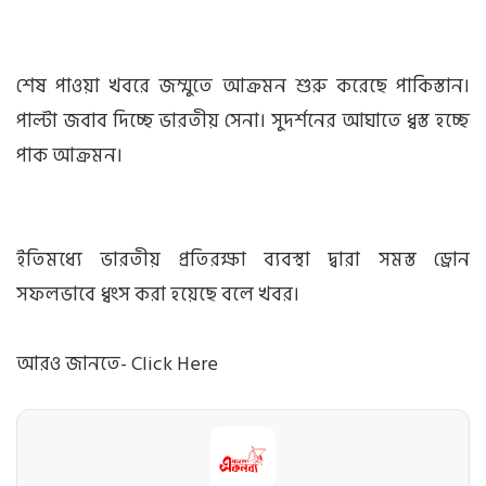
শেষ পাওয়া খবরে জম্মুতে আক্রমন শুরু করেছে পাকিস্তান।
পাল্টা জবাব দিচ্ছে ভারতীয় সেনা। সুদর্শনের আঘাতে ধ্বস্ত হচ্ছে
পাক আক্রমন।
ইতিমধ্যে ভারতীয় প্রতিরক্ষা ব্যবস্থা দ্বারা সমস্ত ড্রোন
সফলভাবে ধ্বংস করা হয়েছে বলে খবর।
আরও জানতে-
Click Here