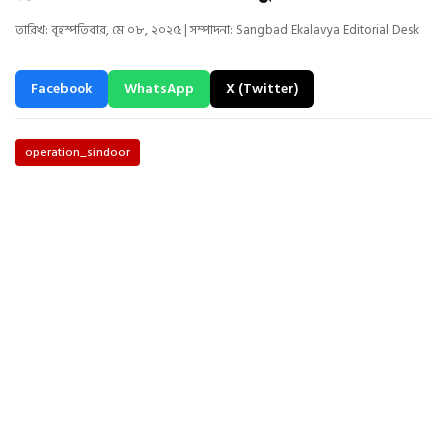
তারিখ: বৃহস্পতিবার, মে ০৮, ২০২৫ | সম্পাদনা: Sangbad Ekalavya Editorial Desk
Facebook
WhatsApp
X (Twitter)
operation_sindoor