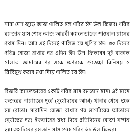
সারা দেশ জুড়ে আজ পালিত হল পবিত্র ঈদ উল ফিতর। পবিত্র
রমজান মাস শেষে আজ আরবী ক্যালেন্ডারের শাওয়াল মাসের
প্রথম দিন। আর এই দিনেই পালিত হয় খুশির ঈদ। ৩০ দিনের
পবিত্র রোজা রাখার পর এদিন ঈদ উল ফিতরের দুই রাকাত
সালাত আদায়ের পর একে অপরকে শুভেচ্ছা বিনিময় ও
মিষ্টিমুখ করার মধ্য দিয়ে পালিত হয় ঈদ।
হিজরি ক্যালেন্ডারের একটি পবিত্র মাস রমজান মাস। এই মাসে
ফজরের নামাজের পূর্বে (সূর্যোদয়ের আগে) খাবার খেয়ে শুরু
হয় রোজা। সারাদিন রোজা রাখার পর মাগরিবের আজানে
(সূর্যাস্তের পর) ইফতারের মধ্য দিয়ে প্রতিদিনের রোজা সম্পন্ন
হয়। ৩০ দিনের রমজান মাস শেষে পবিত্র ঈদ উল ফিতর।