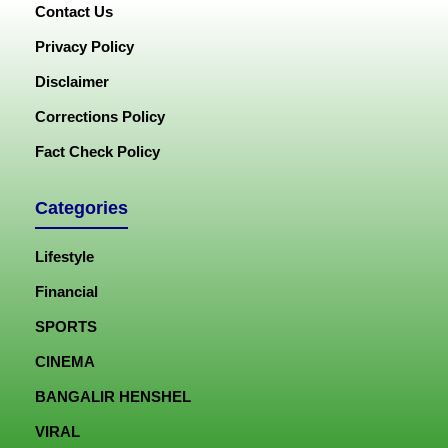
Contact Us
Privacy Policy
Disclaimer
Corrections Policy
Fact Check Policy
Categories
Lifestyle
Financial
SPORTS
CINEMA
BANGALIR HENSHEL
VIRAL