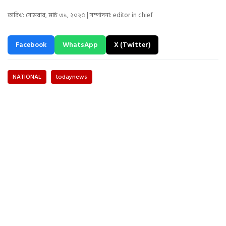
তারিখ: সোমবার, মার্চ ৩১, ২০২৫ | সম্পাদনা: editor in chief
Facebook
WhatsApp
X (Twitter)
NATIONAL
todaynews