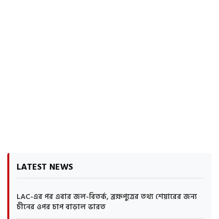
LATEST NEWS
LAC-এর পর এবার জল-বিতর্ক, ব্রহ্মপুত্রের তথ্য শেয়ারের জন্য
চীনের ওপর চাপ বাড়াল ভারত