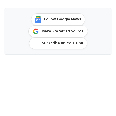
Follow Google News
Make Preferred Source
Subscribe on YouTube