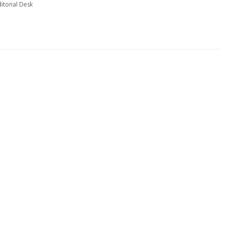
ditorial Desk