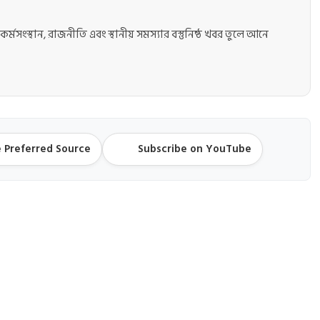
কর্মসংস্থান, রাজনীতি এবং স্থানীয় সমস্যার বস্তুনিষ্ঠ খবর তুলে আনে
 Preferred Source
Subscribe on YouTube