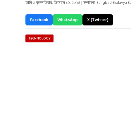
তারিখ: বৃহস্পতিবার, ডিসেম্বর ১২, ২০২৪ | সম্পাদনা: Sangbad Ekalavya E
Facebook
WhatsApp
X (Twitter)
TECHNOLOGY