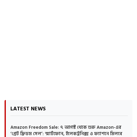
LATEST NEWS
Amazon Freedom Sale: ৭ আগস্ট থেকে শুরু Amazon-এর
‘গ্রেট ফ্রিডম সেল’: স্মার্টফোন, ইলেকট্রনিক্স ও ফ্যাশনে মিলবে