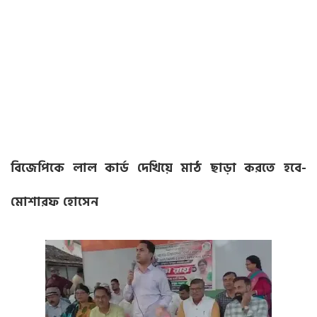
বিজেপিকে লাল কার্ড দেখিয়ে মাঠ ছাড়া করতে হবে-
মোশারফ হোসেন