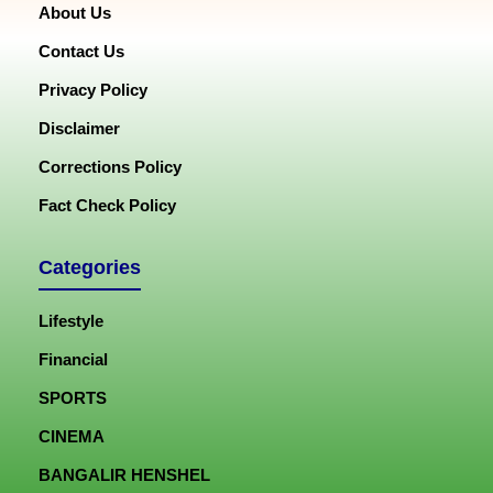
About Us
Contact Us
Privacy Policy
Disclaimer
Corrections Policy
Fact Check Policy
Categories
Lifestyle
Financial
SPORTS
CINEMA
BANGALIR HENSHEL