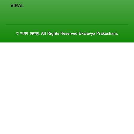
VIRAL
© সংবাদ একলব্য. All Rights Reserved
Ekalavya Prakashani
.