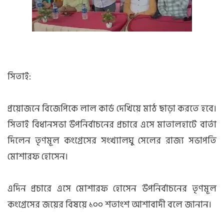
সিতাই:
প্রয়োজনে বিজেপিকে লাল কার্ড দেখিয়ে মাঠ ছাড়া করতে হবে।
সিতাই বিধানসভা উপনির্বাচনের প্রচারে এসে মাতালহাটে বার্তা
দিলেন তৃণমূল কংগ্রেসের সংখ্যালঘু সেলের রাজ্য সভাপতি
মোশারফ হোসেন।
এদিন প্রচারে এসে মোশারফ হোসেন উপনির্বাচনের তৃণমূল
কংগ্রেসের জয়ের বিষয়ে ১০০ শতাংশ আশাবাদী বলে জানান।