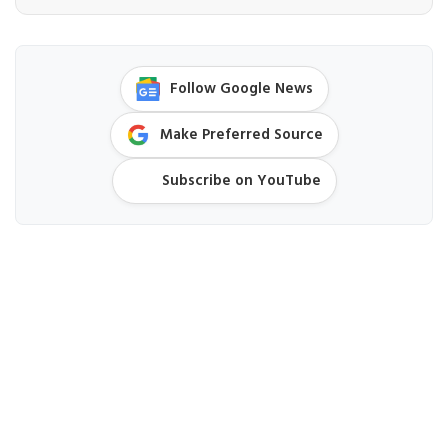
Follow Google News
Make Preferred Source
Subscribe on YouTube