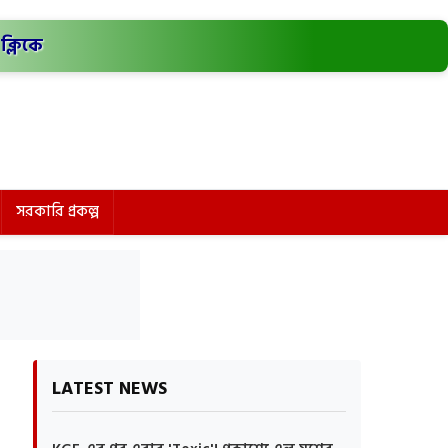
ক্লিকে
সরকারি প্রকল্প
LATEST NEWS