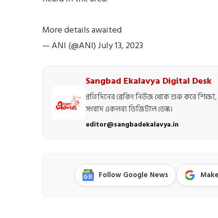
More details awaited
— ANI (@ANI)
July 13, 2023
Sangbad Ekalavya Digital Desk
প্রতিদিনের ব্রেকিং নিউজ থেকে শুরু করে শিক্ষা, 
সংবাদ একলব্য ডিজিটাল ডেস্ক।
editor@sangbadekalavya.in
Follow Google News
Make