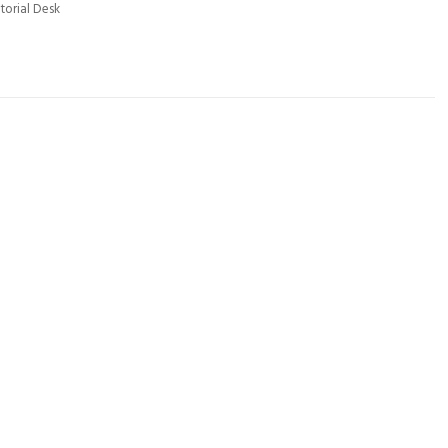
itorial Desk