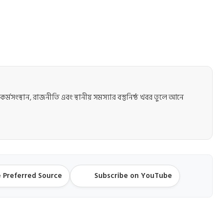
কর্মসংস্থান, রাজনীতি এবং স্থানীয় সমস্যার বস্তুনিষ্ঠ খবর তুলে আনে
 Preferred Source
Subscribe on YouTube