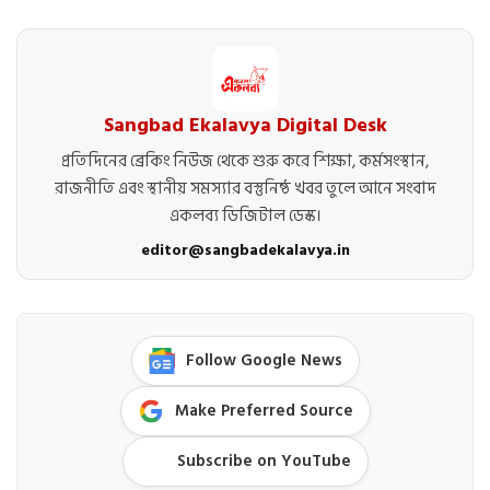
Sangbad Ekalavya Digital Desk
প্রতিদিনের ব্রেকিং নিউজ থেকে শুরু করে শিক্ষা, কর্মসংস্থান,
রাজনীতি এবং স্থানীয় সমস্যার বস্তুনিষ্ঠ খবর তুলে আনে সংবাদ
একলব্য ডিজিটাল ডেস্ক।
editor@sangbadekalavya.in
Follow Google News
Make Preferred Source
Subscribe on YouTube