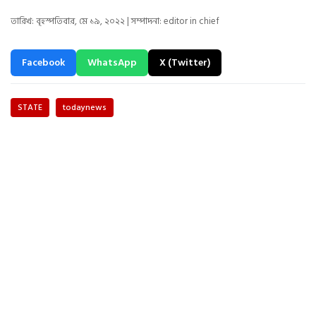
তারিখ: বৃহস্পতিবার, মে ১৯, ২০২২ | সম্পাদনা: editor in chief
Facebook
WhatsApp
X (Twitter)
STATE
todaynews