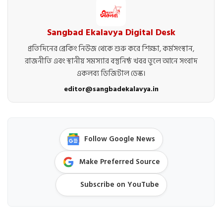
Sangbad Ekalavya Digital Desk
প্রতিদিনের ব্রেকিং নিউজ থেকে শুরু করে শিক্ষা, কর্মসংস্থান,
রাজনীতি এবং স্থানীয় সমস্যার বস্তুনিষ্ঠ খবর তুলে আনে সংবাদ
একলব্য ডিজিটাল ডেস্ক।
editor@sangbadekalavya.in
Follow Google News
Make Preferred Source
Subscribe on YouTube