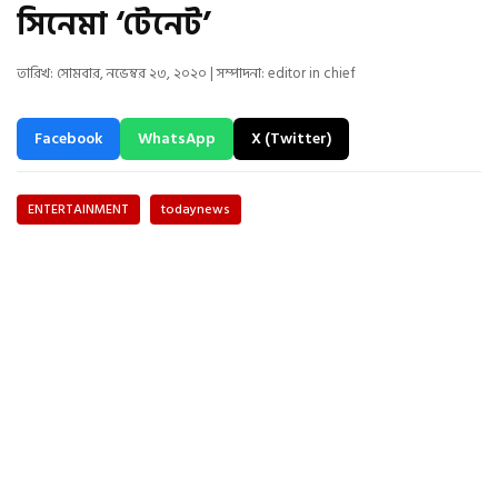
সিনেমা ‘টেনেট’
তারিখ: সোমবার, নভেম্বর ২৩, ২০২০ | সম্পাদনা: editor in chief
Facebook
WhatsApp
X (Twitter)
ENTERTAINMENT
todaynews