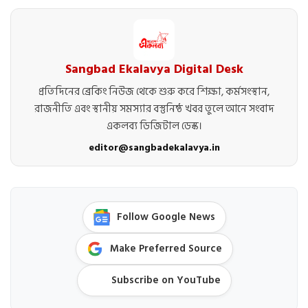
Sangbad Ekalavya Digital Desk
প্রতিদিনের ব্রেকিং নিউজ থেকে শুরু করে শিক্ষা, কর্মসংস্থান,
রাজনীতি এবং স্থানীয় সমস্যার বস্তুনিষ্ঠ খবর তুলে আনে সংবাদ
একলব্য ডিজিটাল ডেস্ক।
editor@sangbadekalavya.in
Follow Google News
Make Preferred Source
Subscribe on YouTube