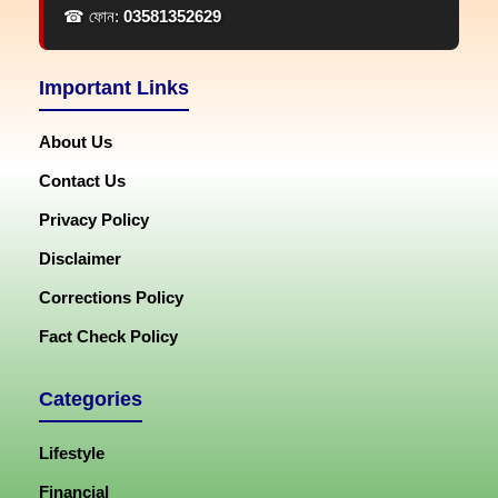
☎ ফোন:
03581352629
Important Links
About Us
Contact Us
Privacy Policy
Disclaimer
Corrections Policy
Fact Check Policy
Categories
Lifestyle
Financial