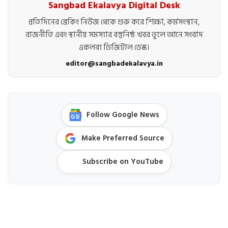
Sangbad Ekalavya Digital Desk
প্রতিদিনের ব্রেকিং নিউজ থেকে শুরু করে শিক্ষা, কর্মসংস্থান,
রাজনীতি এবং স্থানীয় সমস্যার বস্তুনিষ্ঠ খবর তুলে আনে সংবাদ
একলব্য ডিজিটাল ডেস্ক।
editor@sangbadekalavya.in
Follow Google News
Make Preferred Source
Subscribe on YouTube