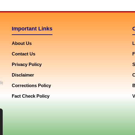
Important Links
About Us
L
Contact Us
F
Privacy Policy
Disclaimer
শি
Corrections Policy
Fact Check Policy
V