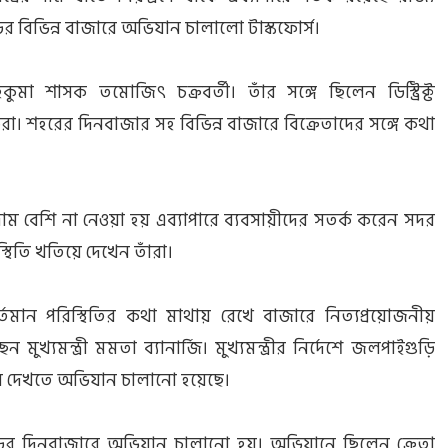
ুড়ির বিভিন্ন বাজারে অভিযান চালালো টাস্কফোর্স।
া শাসক তমোজিৎ চক্রবর্তী। তাঁর সঙ্গে ছিলেন ডিস্ট্রিক্ট
রিকরা। শহরের দিনবাজার সহ বিভিন্ন বাজারে বিক্রেতাদের সঙ্গে কথা
 বেশি না নেওয়া হয় এব্যাপারে ব্যবসায়ীদের সতর্ক‌ করেন সদর
থিতি খতিয়ে দেখেন তাঁরা।
ান পরিস্থিতির কথা মাথায় রেখে বাজারে নিত্যপ্রয়োজনীয়
ুখ্যমন্ত্রী মমতা ব্যানার্জি। মুখ্যমন্ত্রীর নির্দেশে জলপাইগুড়ি
়ে দেখতে অভিযান চালানো হয়েছে।
ড়ির দিনবাজারে অভিযান চালানো হয়। অভিযানে ছিলেন ক্রেতা