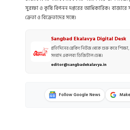
সুরক্ষা ও কৃষি বিপনন‌ দপ্তরের আধিকারিক। বাজারে
ক্রেতা ও বিক্রেতাদের সঙ্গে।
Sangbad Ekalavya Digital Desk
প্রতিদিনের ব্রেকিং নিউজ থেকে শুরু করে শিক্ষা, 
সংবাদ একলব্য ডিজিটাল ডেস্ক।
editor@sangbadekalavya.in
Follow Google News
Make