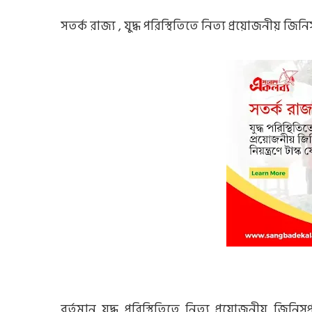
সতর্ক রাজ্য , যুদ্ধ পরিস্থিতিতে নিত্য প্রয়োজনীয় জিন
বর্তমান যুদ্ধ পরিস্থিতিতে নিত্য প্রয়োজনীয় জিনিস