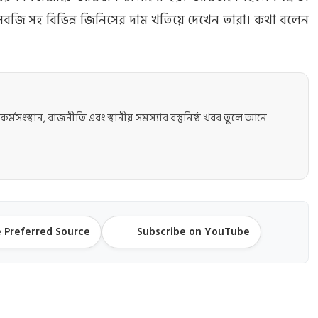
 সবজি সহ বিভিন্ন জিনিসের দাম খতিয়ে দেখেন তারা। কথা বলেন
কর্মসংস্থান, রাজনীতি এবং স্থানীয় সমস্যার বস্তুনিষ্ঠ খবর তুলে আনে
 Preferred Source
Subscribe on YouTube