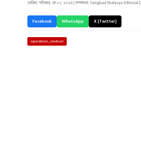
তারিখ: শনিবার, মে ১০, ২০২৫ | সম্পাদনা: Sangbad Ekalavya Editorial 
Facebook
WhatsApp
X (Twitter)
operation_sindoor