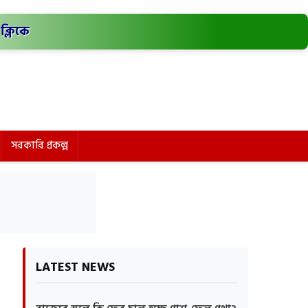
ক্লিকে
সরকারি প্রকল্প
LATEST NEWS