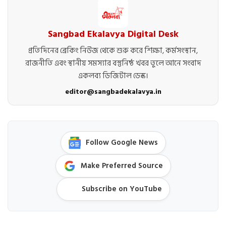
Sangbad Ekalavya Digital Desk
প্রতিদিনের ব্রেকিং নিউজ থেকে শুরু করে শিক্ষা, কর্মসংস্থান,
রাজনীতি এবং স্থানীয় সমস্যার বস্তুনিষ্ঠ খবর তুলে আনে সংবাদ
একলব্য ডিজিটাল ডেস্ক।
editor@sangbadekalavya.in
Follow Google News
Make Preferred Source
Subscribe on YouTube