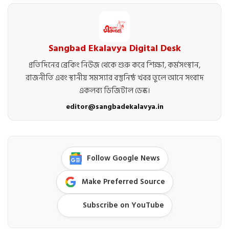
Sangbad Ekalavya Digital Desk
প্রতিদিনের ব্রেকিং নিউজ থেকে শুরু করে শিক্ষা, কর্মসংস্থান,
রাজনীতি এবং স্থানীয় সমস্যার বস্তুনিষ্ঠ খবর তুলে আনে সংবাদ
একলব্য ডিজিটাল ডেস্ক।
editor@sangbadekalavya.in
Follow Google News
Make Preferred Source
Subscribe on YouTube