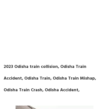
2023 Odisha train collision, Odisha Train
Accident, Odisha Train, Odisha Train Mishap,
Odisha Train Crash, Odisha Accident,