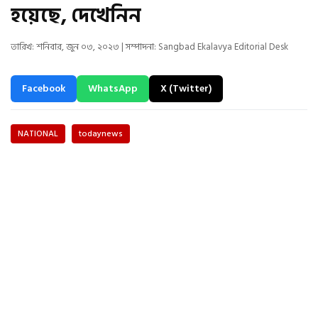
হয়েছে, দেখেনিন
তারিখ: শনিবার, জুন ০৩, ২০২৩ | সম্পাদনা: Sangbad Ekalavya Editorial Desk
Facebook
WhatsApp
X (Twitter)
NATIONAL
todaynews