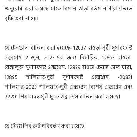
অনুরোধ করা হয়েছে যাতে বিমান ভাড়া বর্তমান পরিস্থিতিতে
বৃদ্ধি করা না হয়।
যে ট্রেনগুলি বাতিল করা হয়েছে- 12837 হাওড়া-পুরী সুপারফাস্ট
এক্সপ্রেস 2 জুন, 2023-এর জন্য নির্ধারিত, 12863 হাওড়া-
বেঙ্গালুরু সুপারফাস্ট এক্সপ্রেস, 12839 হাওড়া-চেন্নাই মেল যাত্রা,
12895 শালিমার-পুরী সুপারফাস্ট এক্সপ্রেস, -20831
শালিমার-2023 শালিমার-পুরী এক্সপ্রেস বিশেষ এক্সপ্রেস এবং
22201 শিয়ালদহ-পুরী দুরন্ত এক্সপ্রেস বাতিল করা হয়েছে।
যে ট্রেনগুলির রুট পরিবর্তন করা হয়েছে: