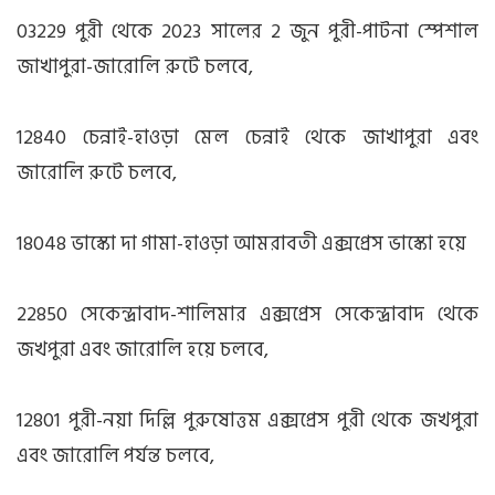
03229 পুরী থেকে 2023 সালের 2 জুন পুরী-পাটনা স্পেশাল
জাখাপুরা-জারোলি রুটে চলবে,
12840 চেন্নাই-হাওড়া মেল চেন্নাই থেকে জাখাপুরা এবং
জারোলি রুটে চলবে,
18048 ভাস্কো দা গামা-হাওড়া আমরাবতী এক্সপ্রেস ভাস্কো হয়ে
22850 সেকেন্দ্রাবাদ-শালিমার এক্সপ্রেস সেকেন্দ্রাবাদ থেকে
জখপুরা এবং জারোলি হয়ে চলবে,
12801 পুরী-নয়া দিল্লি পুরুষোত্তম এক্সপ্রেস পুরী থেকে জখপুরা
এবং জারোলি পর্যন্ত চলবে,