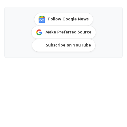
Follow Google News
Make Preferred Source
Subscribe on YouTube