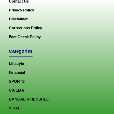
Contact Us
Privacy Policy
Disclaimer
Corrections Policy
Fact Check Policy
Categories
Lifestyle
Financial
SPORTS
CINEMA
BANGALIR HENSHEL
VIRAL