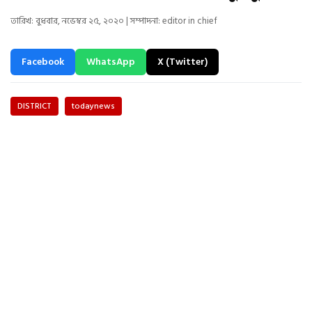
তারিখ: বুধবার, নভেম্বর ২৫, ২০২০ | সম্পাদনা: editor in chief
Facebook
WhatsApp
X (Twitter)
DISTRICT
todaynews