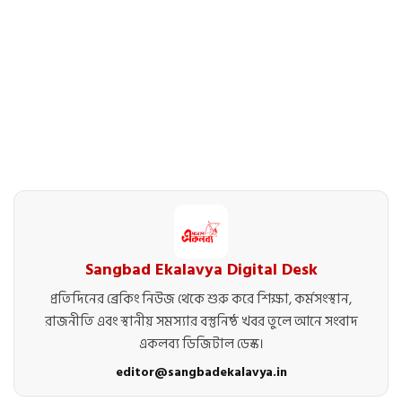
Sangbad Ekalavya Digital Desk
প্রতিদিনের ব্রেকিং নিউজ থেকে শুরু করে শিক্ষা, কর্মসংস্থান,
রাজনীতি এবং স্থানীয় সমস্যার বস্তুনিষ্ঠ খবর তুলে আনে সংবাদ
একলব্য ডিজিটাল ডেস্ক।
editor@sangbadekalavya.in