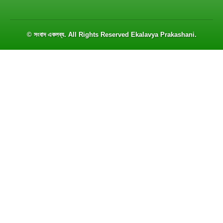
© সংবাদ একলব্য. All Rights Reserved
Ekalavya Prakashani
.