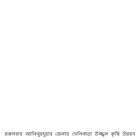
মঙ্গলবার আলিপুরদুয়ার জেলার তেলিপাড়া উজ্জ্বল কৃষি উন্নয়ন