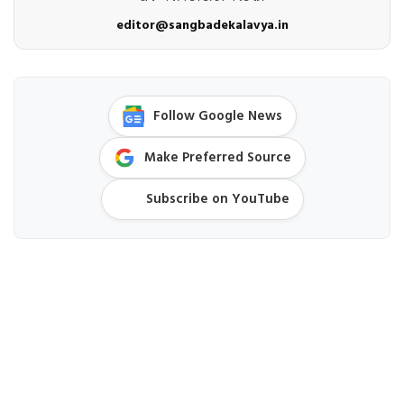
editor@sangbadekalavya.in
Follow Google News
Make Preferred Source
Subscribe on YouTube