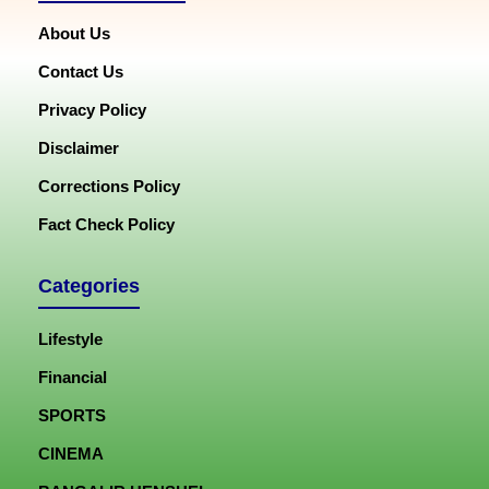
About Us
Contact Us
Privacy Policy
Disclaimer
Corrections Policy
Fact Check Policy
Categories
Lifestyle
Financial
SPORTS
CINEMA