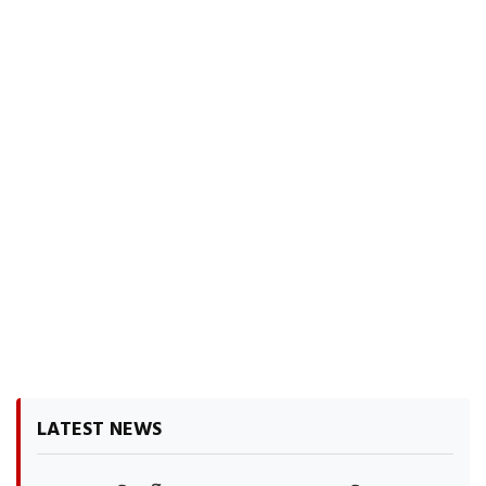
LATEST NEWS