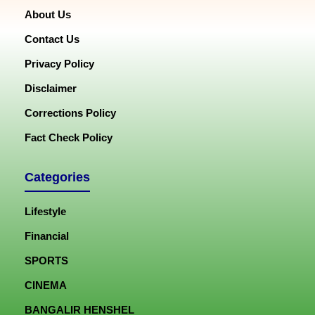
About Us
Contact Us
Privacy Policy
Disclaimer
Corrections Policy
Fact Check Policy
Categories
Lifestyle
Financial
SPORTS
CINEMA
BANGALIR HENSHEL