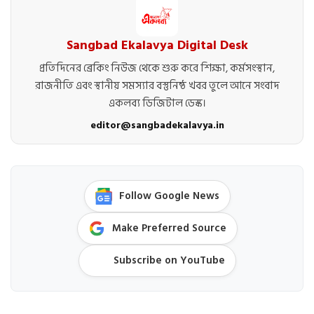
Sangbad Ekalavya Digital Desk
প্রতিদিনের ব্রেকিং নিউজ থেকে শুরু করে শিক্ষা, কর্মসংস্থান,
রাজনীতি এবং স্থানীয় সমস্যার বস্তুনিষ্ঠ খবর তুলে আনে সংবাদ
একলব্য ডিজিটাল ডেস্ক।
editor@sangbadekalavya.in
Follow Google News
Make Preferred Source
Subscribe on YouTube