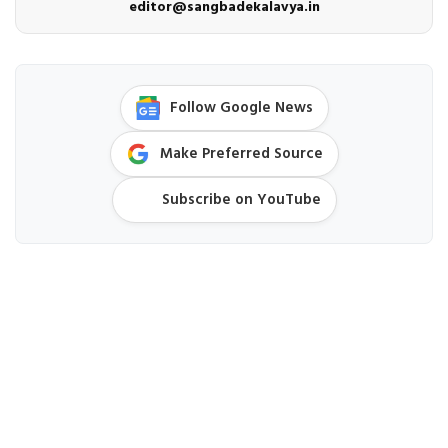
editor@sangbadekalavya.in
Follow Google News
Make Preferred Source
Subscribe on YouTube