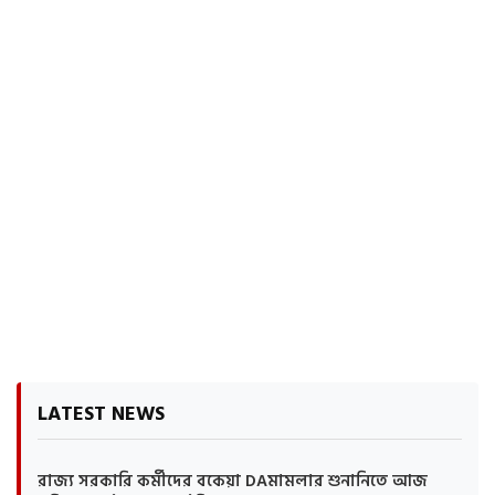
LATEST NEWS
রাজ্য সরকারি কর্মীদের বকেয়া DAমামলার শুনানিতে আজ