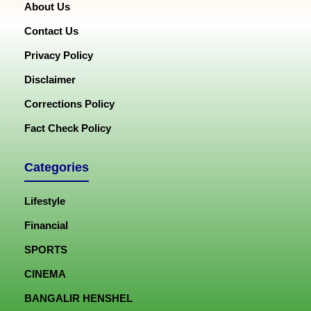
About Us
Contact Us
Privacy Policy
Disclaimer
Corrections Policy
Fact Check Policy
Categories
Lifestyle
Financial
SPORTS
CINEMA
BANGALIR HENSHEL