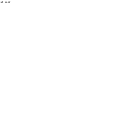
ial Desk