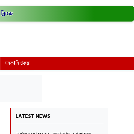
ক্লিকে
সরকারি প্রকল্প
LATEST NEWS