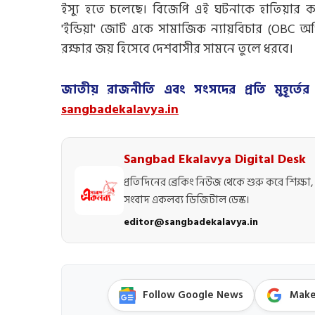
ইস্যু হতে চলেছে। বিজেপি এই ঘটনাকে হাতিয়ার কর
'ইন্ডিয়া' জোট একে সামাজিক ন্যায়বিচার (OBC অধি
রক্ষার জয় হিসেবে দেশবাসীর সামনে তুলে ধরবে।
জাতীয় রাজনীতি এবং সংসদের প্রতি মুহূর্ত
sangbadekalavya.in
Sangbad Ekalavya Digital Desk
প্রতিদিনের ব্রেকিং নিউজ থেকে শুরু করে শিক্ষা, 
সংবাদ একলব্য ডিজিটাল ডেস্ক।
editor@sangbadekalavya.in
Follow Google News
Make