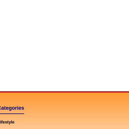
Categories
ifestyle