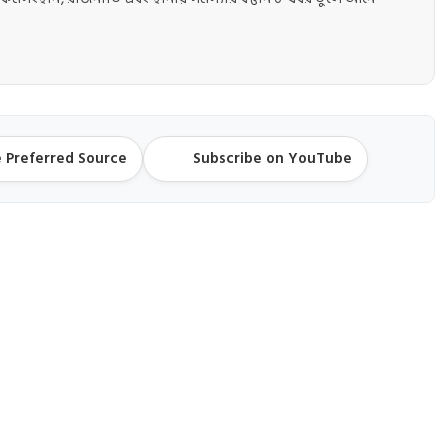
 Preferred Source
Subscribe on YouTube