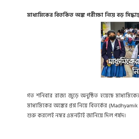
মাধ্যমিকের বিতর্কিত অঙ্ক পরীক্ষা নিয়ে বড় সিদ্ধান
গত শনিবার রাজ্য জুড়ে অনুষ্ঠিত হয়েছে মাধ্যমিকে
মাধ্যমিকের অঙ্কের প্রশ্ন নিয়ে বিতর্কের (Madhyami
শুরু করলেই নম্বর এমনটাই জানিয়ে দিল পর্ষদ।