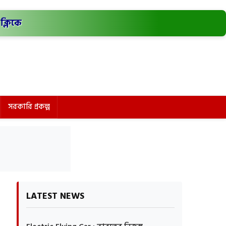
ক্লিকে
সরকারি প্রকল্প
LATEST NEWS