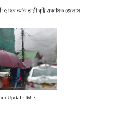
 ৫ দিন অতি ভারী বৃষ্টি একাধিক জেলায়
er Update IMD