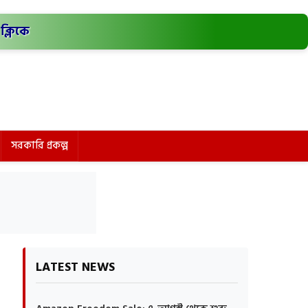
ক্লিকে
সরকারি প্রকল্প
LATEST NEWS