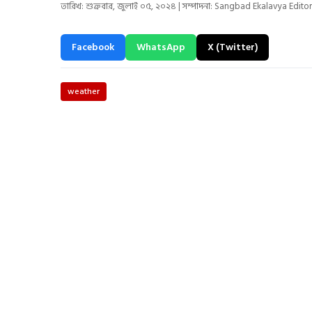
তারিখ: শুক্রবার, জুলাই ০৫, ২০২৪ | সম্পাদনা: Sangbad Ekalavya Editor
Facebook
WhatsApp
X (Twitter)
weather