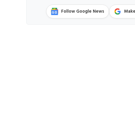
Follow Google News
Make