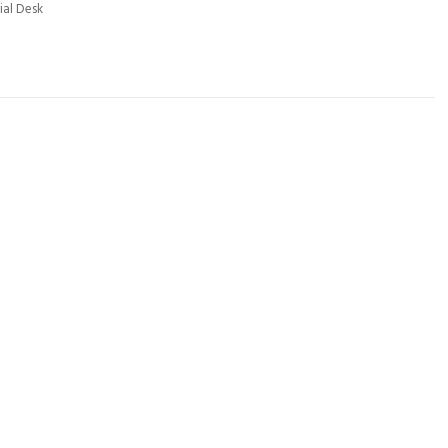
ial Desk