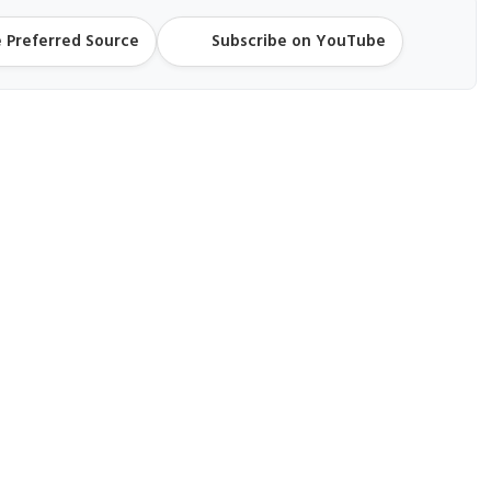
 Preferred Source
Subscribe on YouTube