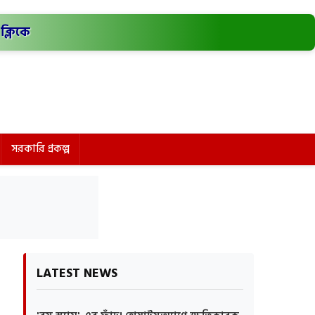
ক্লিকে
সরকারি প্রকল্প
LATEST NEWS