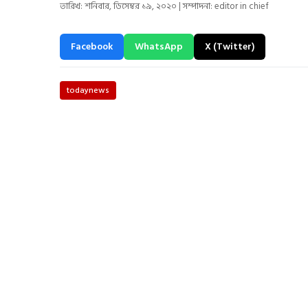
তারিখ: শনিবার, ডিসেম্বর ১৯, ২০২০ | সম্পাদনা: editor in chief
Facebook
WhatsApp
X (Twitter)
todaynews