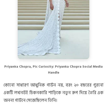
Priyanka Chopra, Pic Curiosity: Priyanka Chopra Social Media
Handle
কোনো সাধারণ আধুনিক গাউন নয়, বরং ২০ বছরের পুরনো
একটি লখনউই চিকনকারি শাড়িকে নতুন রূপ দিয়ে তৈরি এক
অনন্য গাউনে সেজেছিলেন তিনি।