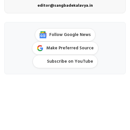
editor@sangbadekalavya.in
Follow Google News
Make Preferred Source
Subscribe on YouTube