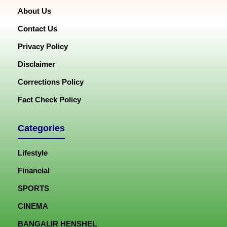
About Us
Contact Us
Privacy Policy
Disclaimer
Corrections Policy
Fact Check Policy
Categories
Lifestyle
Financial
SPORTS
CINEMA
BANGALIR HENSHEL