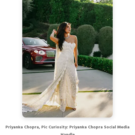
Priyanka Chopra, Pic Curiosity: Priyanka Chopra Social Media
Handle