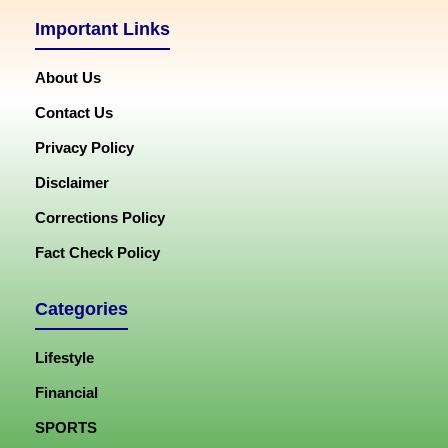
Important Links
About Us
Contact Us
Privacy Policy
Disclaimer
Corrections Policy
Fact Check Policy
Categories
Lifestyle
Financial
SPORTS