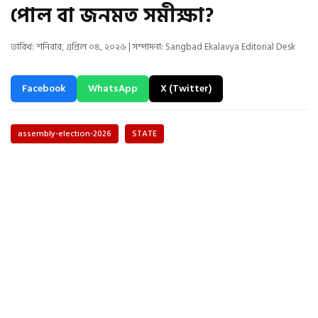
পোল বা জনমত সমীক্ষা?
তারিখ: শনিবার, এপ্রিল ০৪, ২০২৬ | সম্পাদনা: Sangbad Ekalavya Editorial Desk
Facebook
WhatsApp
X (Twitter)
assembly-election-2026
STATE