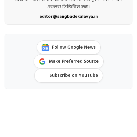
একলব্য ডিজিটাল ডেস্ক।
editor@sangbadekalavya.in
Follow Google News
Make Preferred Source
Subscribe on YouTube