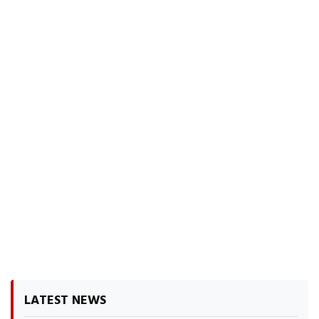
LATEST NEWS