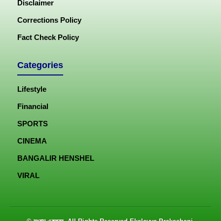
Disclaimer
Corrections Policy
Fact Check Policy
Categories
Lifestyle
Financial
SPORTS
CINEMA
BANGALIR HENSHEL
VIRAL