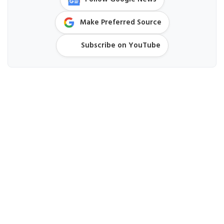
Make Preferred Source
Subscribe on YouTube