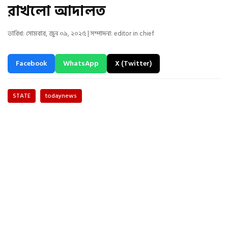
রাখলো আদালত
তারিখ: সোমবার, জুন ০৯, ২০২৫ | সম্পাদনা: editor in chief
Facebook
WhatsApp
X (Twitter)
STATE
todaynews