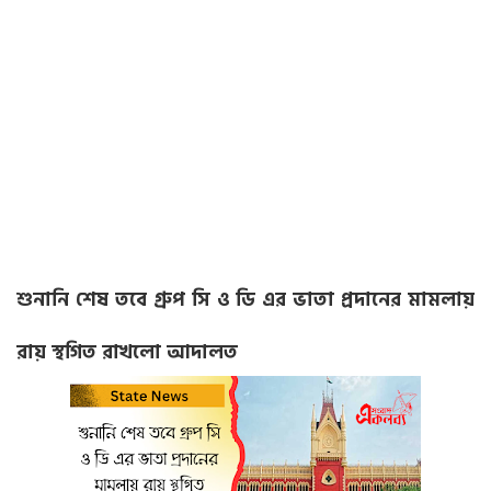
শুনানি শেষ তবে গ্রুপ সি ও ডি এর ভাতা প্রদানের মামলায়
রায় স্থগিত রাখলো আদালত