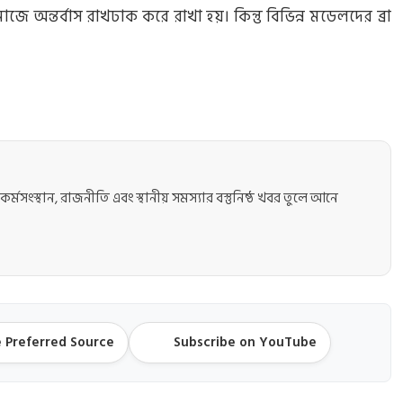
অন্তর্বাস রাখঢাক করে রাখা হয়। কিন্তু বিভিন্ন মডেলদের ব্রা
কর্মসংস্থান, রাজনীতি এবং স্থানীয় সমস্যার বস্তুনিষ্ঠ খবর তুলে আনে
 Preferred Source
Subscribe on YouTube