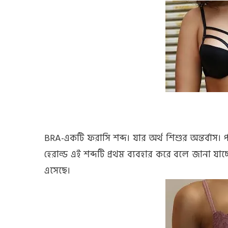
BRA-একটি ফরাসি শব্দ। যার অর্থ শিশুর অন্তর্বাস। 
হেরাল্ড এই শব্দটি প্রথম ব্যবহার করে বলে জানা য
এসেছে।