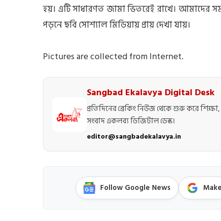
হয়। এটি সাধারণত জামা ভিতরেই রাখে। আমাদের সমাজে 
পড়নে ছবি সোশ্যাল মিডিয়ায় প্রায় দেখা যায়।
Pictures are collected from Internet.
Sangbad Ekalavya Digital Desk
প্রতিদিনের ব্রেকিং নিউজ থেকে শুরু করে শিক্ষা, 
সংবাদ একলব্য ডিজিটাল ডেস্ক।
editor@sangbadekalavya.in
Follow Google News
Make