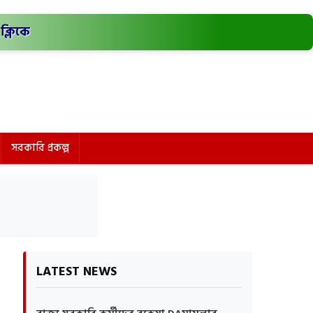
ক্লিকে
সরকারি প্রকল্প
LATEST NEWS