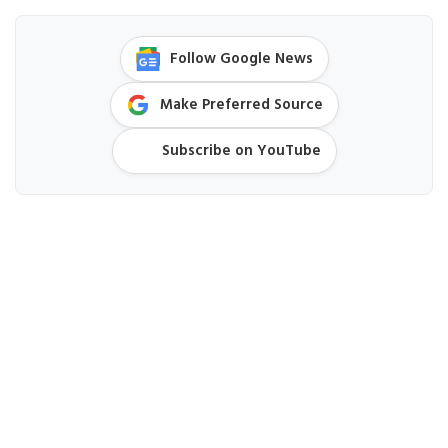
Follow Google News
Make Preferred Source
Subscribe on YouTube