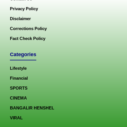
Privacy Policy
Disclaimer
Corrections Policy
Fact Check Policy
Categories
Lifestyle
Financial
SPORTS
CINEMA
BANGALIR HENSHEL
VIRAL