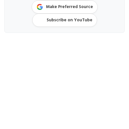
Make Preferred Source
Subscribe on YouTube