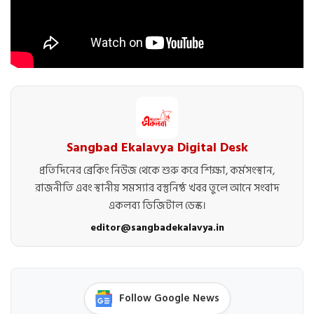
Sangbad Ekalavya Digital Desk
প্রতিদিনের ব্রেকিং নিউজ থেকে শুরু করে শিক্ষা, কর্মসংস্থান,
রাজনীতি এবং স্থানীয় সমস্যার বস্তুনিষ্ঠ খবর তুলে আনে সংবাদ
একলব্য ডিজিটাল ডেস্ক।
editor@sangbadekalavya.in
Follow Google News