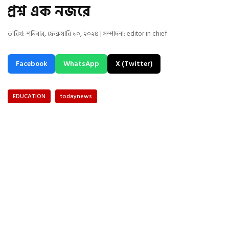
প্রশ্ন এক নজরে
তারিখ: শনিবার, ফেব্রুয়ারি ১০, ২০২৪ | সম্পাদনা: editor in chief
Facebook
WhatsApp
X (Twitter)
EDUCATION
todaynews