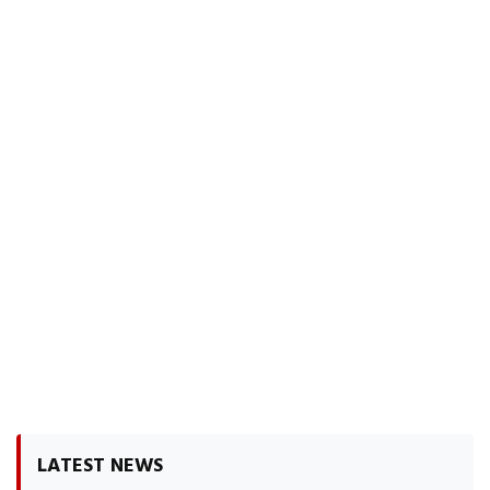
LATEST NEWS