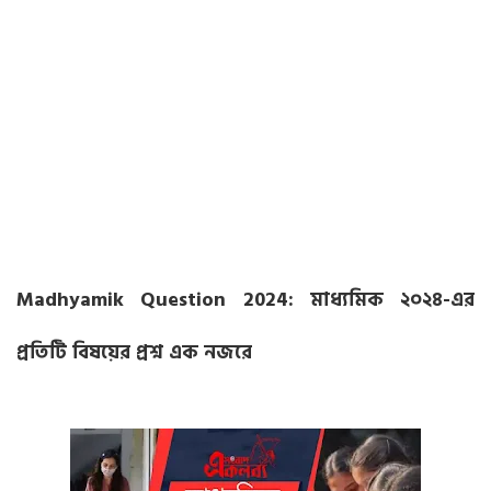
Madhyamik Question 2024: মাধ্যমিক ২০২৪-এর
প্রতিটি বিষয়ের প্রশ্ন এক নজরে