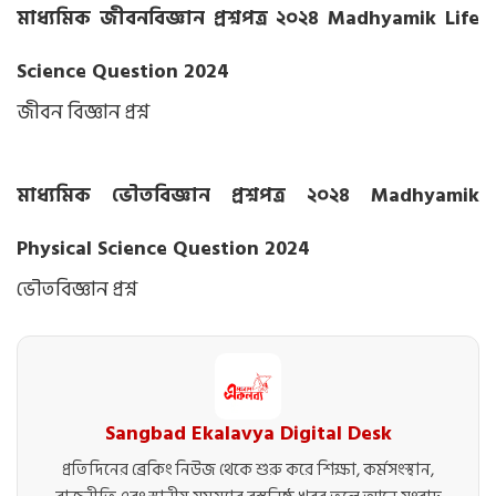
মাধ্যমিক জীবনবিজ্ঞান প্রশ্নপত্র ২০২৪ Madhyamik Life
Science Question 2024
জীবন বিজ্ঞান প্রশ্ন
মাধ্যমিক ভৌতবিজ্ঞান প্রশ্নপত্র ২০২৪ Madhyamik
Physical Science Question 2024
ভৌতবিজ্ঞান প্রশ্ন
Sangbad Ekalavya Digital Desk
প্রতিদিনের ব্রেকিং নিউজ থেকে শুরু করে শিক্ষা, কর্মসংস্থান,