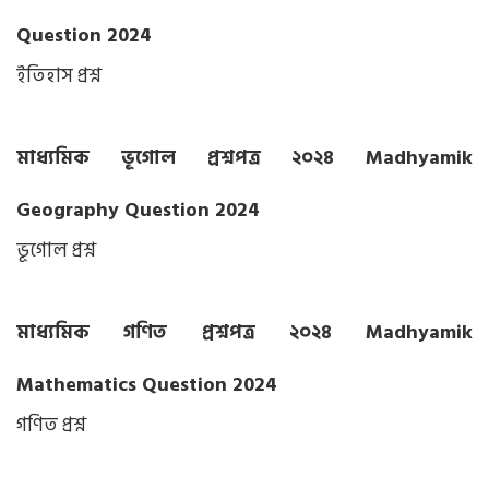
Question 2024
ইতিহাস প্রশ্ন
মাধ্যমিক ভূগোল প্রশ্নপত্র ২০২৪ Madhyamik
Geography Question 2024
ভূগোল প্রশ্ন
মাধ্যমিক গণিত প্রশ্নপত্র ২০২৪ Madhyamik
Mathematics Question 2024
গণিত প্রশ্ন