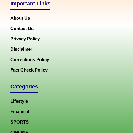
Important Links
About Us
Contact Us
Privacy Policy
Disclaimer
Corrections Policy
Fact Check Policy
Categories
Lifestyle
Financial
SPORTS
CINEMA