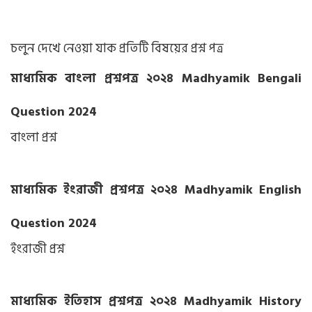
চলুন দেখে নেওয়া যাক প্রতিটি বিষয়ের প্রশ্ন পত্র
মাধ্যমিক বাংলা প্রশ্নপত্র ২০২৪ Madhyamik Bengali
Question 2024
বাংলা প্রশ্ন
মাধ্যমিক ইংরাজী প্রশ্নপত্র ২০২৪ Madhyamik English
Question 2024
ইংরাজী প্রশ্ন
মাধ্যমিক ইতিহাস প্রশ্নপত্র ২০২৪ Madhyamik History